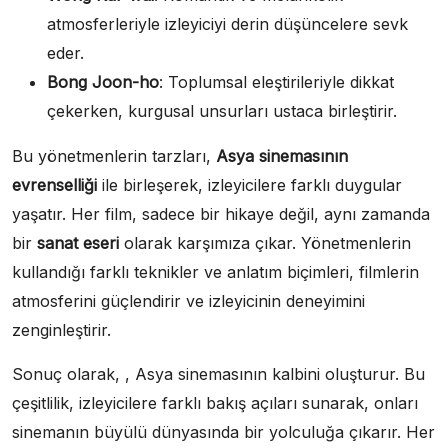
atmosferleriyle izleyiciyi derin düşüncelere sevk
eder.
Bong Joon-ho
: Toplumsal eleştirileriyle dikkat
çekerken, kurgusal unsurları ustaca birleştirir.
Bu yönetmenlerin tarzları,
Asya sinemasının
evrenselliği
ile birleşerek, izleyicilere farklı duygular
yaşatır. Her film, sadece bir hikaye değil, aynı zamanda
bir
sanat eseri
olarak karşımıza çıkar. Yönetmenlerin
kullandığı farklı teknikler ve anlatım biçimleri, filmlerin
atmosferini güçlendirir ve izleyicinin deneyimini
zenginleştirir.
Sonuç olarak, , Asya sinemasının kalbini oluşturur. Bu
çeşitlilik, izleyicilere farklı bakış açıları sunarak, onları
sinemanın büyülü dünyasında bir yolculuğa çıkarır. Her