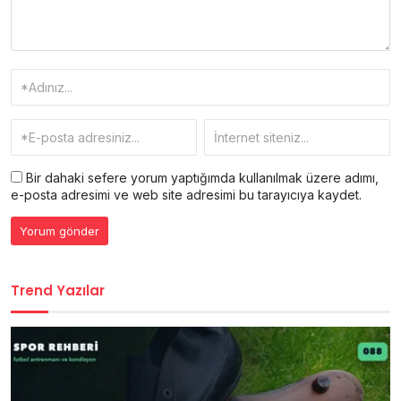
Bir dahaki sefere yorum yaptığımda kullanılmak üzere adımı,
e-posta adresimi ve web site adresimi bu tarayıcıya kaydet.
Trend Yazılar