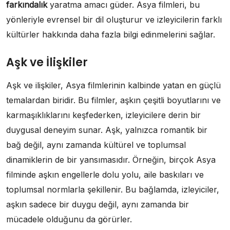
farkındalık
yaratma amacı güder. Asya filmleri, bu
yönleriyle evrensel bir dil oluşturur ve izleyicilerin farklı
kültürler hakkında daha fazla bilgi edinmelerini sağlar.
Aşk ve İlişkiler
Aşk ve ilişkiler, Asya filmlerinin kalbinde yatan en güçlü
temalardan biridir. Bu filmler, aşkın çeşitli boyutlarını ve
karmaşıklıklarını keşfederken, izleyicilere derin bir
duygusal deneyim sunar. Aşk, yalnızca romantik bir
bağ değil, aynı zamanda kültürel ve toplumsal
dinamiklerin de bir yansımasıdır. Örneğin, birçok Asya
filminde aşkın engellerle dolu yolu, aile baskıları ve
toplumsal normlarla şekillenir. Bu bağlamda, izleyiciler,
aşkın sadece bir duygu değil, aynı zamanda bir
mücadele olduğunu da görürler.