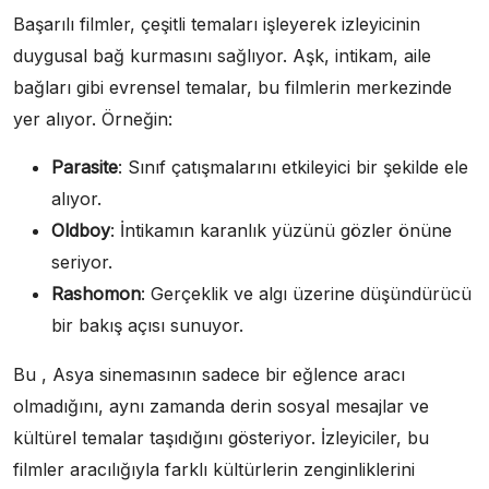
Başarılı filmler, çeşitli temaları işleyerek izleyicinin
duygusal bağ kurmasını sağlıyor. Aşk, intikam, aile
bağları gibi evrensel temalar, bu filmlerin merkezinde
yer alıyor. Örneğin:
Parasite
: Sınıf çatışmalarını etkileyici bir şekilde ele
alıyor.
Oldboy
: İntikamın karanlık yüzünü gözler önüne
seriyor.
Rashomon
: Gerçeklik ve algı üzerine düşündürücü
bir bakış açısı sunuyor.
Bu , Asya sinemasının sadece bir eğlence aracı
olmadığını, aynı zamanda derin sosyal mesajlar ve
kültürel temalar taşıdığını gösteriyor. İzleyiciler, bu
filmler aracılığıyla farklı kültürlerin zenginliklerini