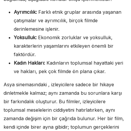
Ayrımcılık:
Farklı etnik gruplar arasında yaşanan
çatışmalar ve ayrımcılık, birçok filmde
derinlemesine işlenir.
Yoksulluk:
Ekonomik zorluklar ve yoksulluk,
karakterlerin yaşamlarını etkileyen önemli bir
faktördür.
Kadın Hakları:
Kadınların toplumsal hayattaki yeri
ve hakları, pek çok filmde ön plana çıkar.
Asya sinemasındaki , izleyicilere sadece bir hikaye
dinletmekle kalmaz; aynı zamanda bu sorunlara karşı
bir farkındalık oluşturur. Bu filmler, izleyicilere
toplumsal meselelerin ciddiyetini hatırlatırken, aynı
zamanda değişim için bir çağrıda bulunur. Her bir film,
kendi içinde birer ayna gibidir; toplumun gerçeklerini