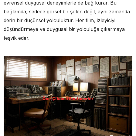
evrensel duygusal deneyimlerle de bağ kurar. Bu
bağlamda, sadece görsel bir şölen değil, aynı zamanda
derin bir düşünsel yolculuktur. Her film, izleyiciyi
düşündürmeye ve duygusal bir yolculuğa çıkarmaya
teşvik eder.