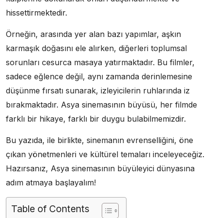
hissettirmektedir.
Örneğin, arasında yer alan bazı yapımlar, aşkın
karmaşık doğasını ele alırken, diğerleri toplumsal
sorunları cesurca masaya yatırmaktadır. Bu filmler,
sadece eğlence değil, aynı zamanda derinlemesine
düşünme fırsatı sunarak, izleyicilerin ruhlarında iz
bırakmaktadır. Asya sinemasının büyüsü, her filmde
farklı bir hikaye, farklı bir duygu bulabilmemizdir.
Bu yazıda, ile birlikte, sinemanın evrenselliğini, öne
çıkan yönetmenleri ve kültürel temaları inceleyeceğiz.
Hazırsanız, Asya sinemasının büyüleyici dünyasına
adım atmaya başlayalım!
Table of Contents