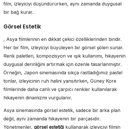
film, izleyiciyi düşündürürken, aynı zamanda duygusal
bir bağ kurar.
Görsel Estetik
, Asya filmlerinin en dikkat çekici özelliklerinden biridir.
Her bir film, izleyiciyi büyüleyen bir görsel şölen sunar.
Renk paletleri, kompozisyon ve ışık kullanımı, hikayenin
duygusal derinliğini artırmak için özenle tasarlanmıştır.
Örneğin, Japon sinemasında sıkça rastladığımız pastel
tonlar, izleyicinin ruh halini yansıtırken, Güney Kore
filmlerinde daha canlı ve çarpıcı renkler kullanılarak
hikayenin dinamizmi vurgulanır.
Asya sinemasında görsel estetik, sadece bir arka plan
değil, aynı zamanda hikayenin bir parçasıdır.
Yönetmenler,
görsel estetiği
kullanarak izleyiciyi filmin