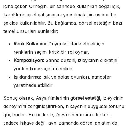
içine çeker. Örneğin, bir sahnede kullanılan doğal ışık,
karakterin içsel çatışmasını yansıtmak için ustaca bir
şekilde kullanılabilir. Bu bağlamda, görsel estetiğin bazı
temel unsurları şunlardır:
Renk Kullanımı:
Duyguları ifade etmek için
renklerin seçimi kritik bir rol oynar.
Kompozisyon:
Sahne düzeni, izleyicinin dikkatini
yönlendirmek için önemlidir.
Işıklandırma:
Işık ve gölge oyunları, atmosfer
yaratmada etkilidir.
Sonuç olarak, Asya filmlerinin
görsel estetiği
, izleyicinin
deneyimini zenginleştirirken, hikayenin duygusal tonunu
güçlendirir. Bu nedenle, Asya sinemasını izlerken,
sadece hikaye değil, aynı zamanda görsel anlatım da