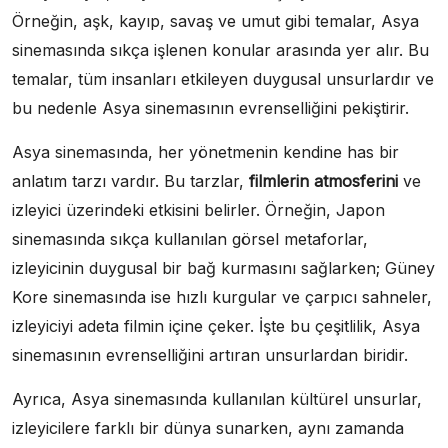
Örneğin, aşk, kayıp, savaş ve umut gibi temalar, Asya
sinemasında sıkça işlenen konular arasında yer alır. Bu
temalar, tüm insanları etkileyen duygusal unsurlardır ve
bu nedenle Asya sinemasının evrenselliğini pekiştirir.
Asya sinemasında, her yönetmenin kendine has bir
anlatım tarzı vardır. Bu tarzlar,
filmlerin atmosferini
ve
izleyici üzerindeki etkisini belirler. Örneğin, Japon
sinemasında sıkça kullanılan görsel metaforlar,
izleyicinin duygusal bir bağ kurmasını sağlarken; Güney
Kore sinemasında ise hızlı kurgular ve çarpıcı sahneler,
izleyiciyi adeta filmin içine çeker. İşte bu çeşitlilik, Asya
sinemasının evrenselliğini artıran unsurlardan biridir.
Ayrıca, Asya sinemasında kullanılan kültürel unsurlar,
izleyicilere farklı bir dünya sunarken, aynı zamanda