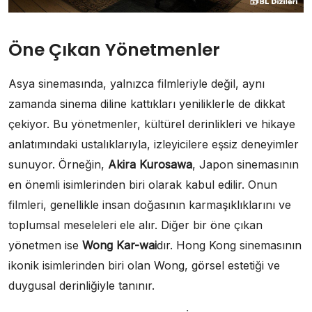
Öne Çıkan Yönetmenler
Asya sinemasında, yalnızca filmleriyle değil, aynı
zamanda sinema diline kattıkları yeniliklerle de dikkat
çekiyor. Bu yönetmenler, kültürel derinlikleri ve hikaye
anlatımındaki ustalıklarıyla, izleyicilere eşsiz deneyimler
sunuyor. Örneğin,
Akira Kurosawa
, Japon sinemasının
en önemli isimlerinden biri olarak kabul edilir. Onun
filmleri, genellikle insan doğasının karmaşıklıklarını ve
toplumsal meseleleri ele alır. Diğer bir öne çıkan
yönetmen ise
Wong Kar-wai
dır. Hong Kong sinemasının
ikonik isimlerinden biri olan Wong, görsel estetiği ve
duygusal derinliğiyle tanınır.