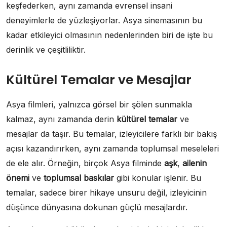
keşfederken, aynı zamanda evrensel insani
deneyimlerle de yüzleşiyorlar. Asya sinemasının bu
kadar etkileyici olmasının nedenlerinden biri de işte bu
derinlik ve çeşitliliktir.
Kültürel Temalar ve Mesajlar
Asya filmleri, yalnızca görsel bir şölen sunmakla
kalmaz, aynı zamanda derin
kültürel temalar
ve
mesajlar da taşır. Bu temalar, izleyicilere farklı bir bakış
açısı kazandırırken, aynı zamanda toplumsal meseleleri
de ele alır. Örneğin, birçok Asya filminde
aşk
,
ailenin
önemi
ve
toplumsal baskılar
gibi konular işlenir. Bu
temalar, sadece birer hikaye unsuru değil, izleyicinin
düşünce dünyasına dokunan güçlü mesajlardır.