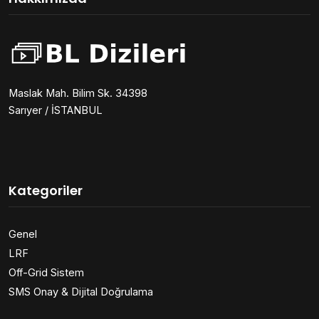
Maslak Mah. Bilim Sk. 34398
Sarıyer / İSTANBUL
Kategoriler
Genel
LRF
Off-Grid Sistem
SMS Onay & Dijital Doğrulama