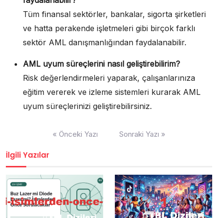
faydalanabilir?
Tüm finansal sektörler, bankalar, sigorta şirketleri
ve hatta perakende işletmeleri gibi birçok farklı
sektör AML danışmanlığından faydalanabilir.
AML uyum süreçlerini nasıl geliştirebilirim?
Risk değerlendirmeleri yaparak, çalışanlarınıza
eğitim vererek ve izleme sistemleri kurarak AML
uyum süreçlerinizi geliştirebilirsiniz.
Yazı
« Önceki Yazı
Sonraki Yazı »
gezinmesi
İlgili Yazılar