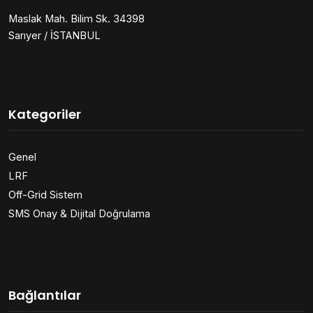
Maslak Mah. Bilim Sk. 34398
Sarıyer / İSTANBUL
Kategoriler
Genel
LRF
Off-Grid Sistem
SMS Onay & Dijital Doğrulama
Bağlantılar