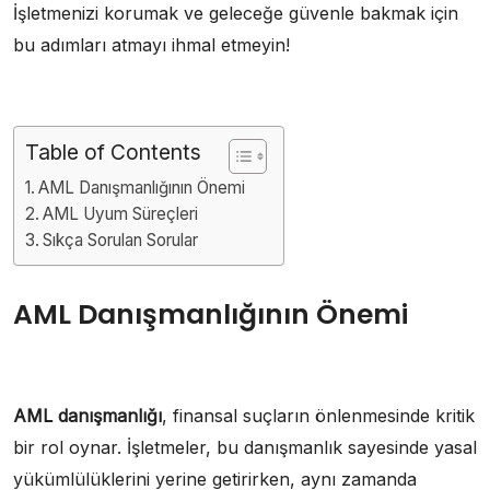
İşletmenizi korumak ve geleceğe güvenle bakmak için
bu adımları atmayı ihmal etmeyin!
Table of Contents
AML Danışmanlığının Önemi
AML Uyum Süreçleri
Sıkça Sorulan Sorular
AML Danışmanlığının Önemi
AML danışmanlığı
, finansal suçların önlenmesinde kritik
bir rol oynar. İşletmeler, bu danışmanlık sayesinde yasal
yükümlülüklerini yerine getirirken, aynı zamanda