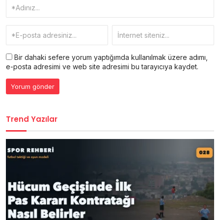
Bir dahaki sefere yorum yaptığımda kullanılmak üzere adımı,
e-posta adresimi ve web site adresimi bu tarayıcıya kaydet.
Trend Yazılar