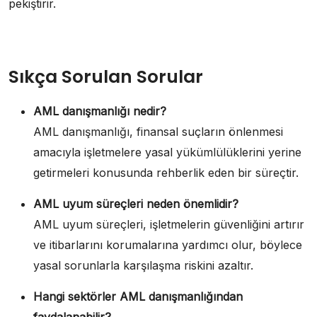
pekiştirir.
Sıkça Sorulan Sorular
AML danışmanlığı nedir?
AML danışmanlığı, finansal suçların önlenmesi
amacıyla işletmelere yasal yükümlülüklerini yerine
getirmeleri konusunda rehberlik eden bir süreçtir.
AML uyum süreçleri neden önemlidir?
AML uyum süreçleri, işletmelerin güvenliğini artırır
ve itibarlarını korumalarına yardımcı olur, böylece
yasal sorunlarla karşılaşma riskini azaltır.
Hangi sektörler AML danışmanlığından