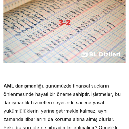
AML danışmanlığı
, günümüzde finansal suçların
önlenmesinde hayati bir öneme sahiptir. İşletmeler, bu
danışmanlık hizmetleri sayesinde sadece yasal
yükümlülüklerini yerine getirmekle kalmaz, aynı
zamanda itibarlarını da koruma altına almış olurlar.
Peki, bu süreçte ne gibi adımlar atılmalıdır? Öncelikle,