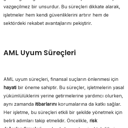
vazgeçilmez bir unsurdur. Bu süreçleri dikkate alarak,
işletmeler hem kendi güvenliklerini artırır hem de
sektördeki rekabet avantajlarını pekiştirir.
AML Uyum Süreçleri
AML uyum süreçleri, finansal suçların önlenmesi için
hayati
bir öneme sahiptir. Bu süreçler, işletmelerin yasal
yükümlülüklerini yerine getirmelerine yardımcı olurken,
aynı zamanda
itibarlarını
korumalarına da katkı sağlar.
Her işletme, bu süreçleri etkili bir şekilde yönetmek için
belirli adımları takip etmelidir. Öncelikle,
risk