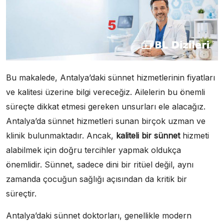
Bu makalede, Antalya’daki sünnet hizmetlerinin fiyatları
ve kalitesi üzerine bilgi vereceğiz. Ailelerin bu önemli
süreçte dikkat etmesi gereken unsurları ele alacağız.
Antalya’da sünnet hizmetleri sunan birçok uzman ve
klinik bulunmaktadır. Ancak,
kaliteli bir sünnet
hizmeti
alabilmek için doğru tercihler yapmak oldukça
önemlidir. Sünnet, sadece dini bir ritüel değil, aynı
zamanda çocuğun sağlığı açısından da kritik bir
süreçtir.
Antalya’daki sünnet doktorları, genellikle modern