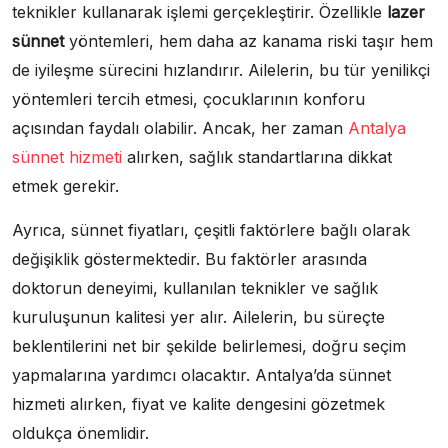
teknikler kullanarak işlemi gerçekleştirir. Özellikle
lazer
sünnet
yöntemleri, hem daha az kanama riski taşır hem
de iyileşme sürecini hızlandırır. Ailelerin, bu tür yenilikçi
yöntemleri tercih etmesi, çocuklarının konforu
açısından faydalı olabilir. Ancak, her zaman
Antalya
sünnet hizmeti
alırken, sağlık standartlarına dikkat
etmek gerekir.
Ayrıca, sünnet fiyatları, çeşitli faktörlere bağlı olarak
değişiklik göstermektedir. Bu faktörler arasında
doktorun deneyimi, kullanılan teknikler ve sağlık
kuruluşunun kalitesi yer alır. Ailelerin, bu süreçte
beklentilerini net bir şekilde belirlemesi, doğru seçim
yapmalarına yardımcı olacaktır. Antalya’da sünnet
hizmeti alırken, fiyat ve kalite dengesini gözetmek
oldukça önemlidir.