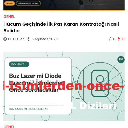
GENEL
Hücum Geçişinde İlk Pas Kararı Kontratağı Nasıl
Belirler
BL Dizileri
6 Ağustos 2026
0
31
GENEL