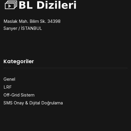
Maslak Mah. Bilim Sk. 34398
Sarıyer / İSTANBUL
Kategoriler
Genel
LRF
Off-Grid Sistem
SMS Onay & Dijital Doğrulama