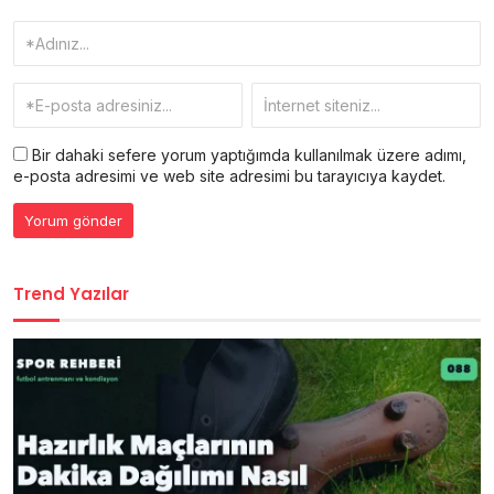
Bir dahaki sefere yorum yaptığımda kullanılmak üzere adımı,
e-posta adresimi ve web site adresimi bu tarayıcıya kaydet.
Trend Yazılar