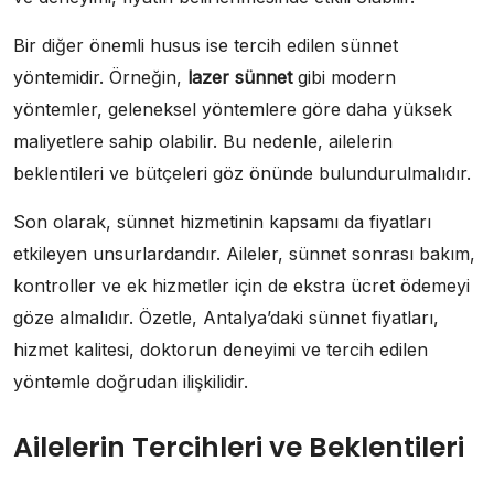
Bir diğer önemli husus ise tercih edilen sünnet
yöntemidir. Örneğin,
lazer sünnet
gibi modern
yöntemler, geleneksel yöntemlere göre daha yüksek
maliyetlere sahip olabilir. Bu nedenle, ailelerin
beklentileri ve bütçeleri göz önünde bulundurulmalıdır.
Son olarak, sünnet hizmetinin kapsamı da fiyatları
etkileyen unsurlardandır. Aileler, sünnet sonrası bakım,
kontroller ve ek hizmetler için de ekstra ücret ödemeyi
göze almalıdır. Özetle, Antalya’daki sünnet fiyatları,
hizmet kalitesi, doktorun deneyimi ve tercih edilen
yöntemle doğrudan ilişkilidir.
Ailelerin Tercihleri ve Beklentileri