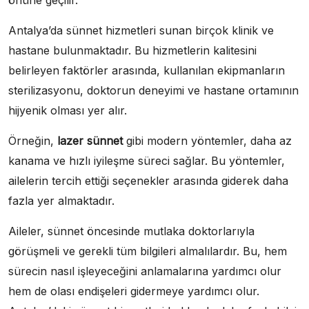
önüne geçilir.
Antalya’da sünnet hizmetleri sunan birçok klinik ve
hastane bulunmaktadır. Bu hizmetlerin kalitesini
belirleyen faktörler arasında, kullanılan ekipmanların
sterilizasyonu, doktorun deneyimi ve hastane ortamının
hijyenik olması yer alır.
Örneğin,
lazer sünnet
gibi modern yöntemler, daha az
kanama ve hızlı iyileşme süreci sağlar. Bu yöntemler,
ailelerin tercih ettiği seçenekler arasında giderek daha
fazla yer almaktadır.
Aileler, sünnet öncesinde mutlaka doktorlarıyla
görüşmeli ve gerekli tüm bilgileri almalılardır. Bu, hem
sürecin nasıl işleyeceğini anlamalarına yardımcı olur
hem de olası endişeleri gidermeye yardımcı olur.