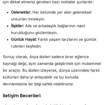
için dikkat etmeniz gereken bazı noktalar şunlardır:
Gelenekler:
Her bölümde yer alan geleneksel
unsurları inceleyin.
İlişkiler:
Aile ve arkadaşlık bağlarının nasıl
kurulduğunu gözlemleyin.
Günlük Hayat:
Farklı yaşam tarzlarını ve günlük
rutinleri keşfedin.
Sonuç olarak, Asya dizileri sadece birer eğlence
kaynağı değil, aynı zamanda geliştirmek için mükemmel
bir araçtır. Bu dizileri izleyerek, dünya üzerindeki farklı
kültürleri daha iyi anlayabilir ve bu konuda
derinlemesine bir bilgi sahibi olabilirsiniz.
İletişim Becerileri