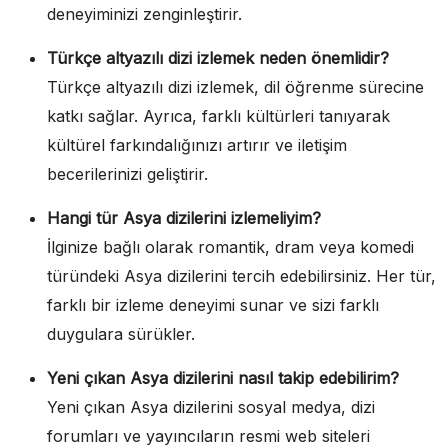
deneyiminizi zenginleştirir.
Türkçe altyazılı dizi izlemek neden önemlidir?
Türkçe altyazılı dizi izlemek, dil öğrenme sürecine
katkı sağlar. Ayrıca, farklı kültürleri tanıyarak
kültürel farkındalığınızı artırır ve iletişim
becerilerinizi geliştirir.
Hangi tür Asya dizilerini izlemeliyim?
İlginize bağlı olarak romantik, dram veya komedi
türündeki Asya dizilerini tercih edebilirsiniz. Her tür,
farklı bir izleme deneyimi sunar ve sizi farklı
duygulara sürükler.
Yeni çıkan Asya dizilerini nasıl takip edebilirim?
Yeni çıkan Asya dizilerini sosyal medya, dizi
forumları ve yayıncıların resmi web siteleri