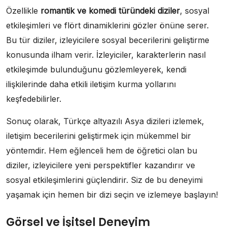
Özellikle
romantik ve komedi türündeki diziler
, sosyal
etkileşimleri ve flört dinamiklerini gözler önüne serer.
Bu tür diziler, izleyicilere sosyal becerilerini geliştirme
konusunda ilham verir. İzleyiciler, karakterlerin nasıl
etkileşimde bulunduğunu gözlemleyerek, kendi
ilişkilerinde daha etkili iletişim kurma yollarını
keşfedebilirler.
Sonuç olarak, Türkçe altyazılı Asya dizileri izlemek,
iletişim becerilerini geliştirmek için mükemmel bir
yöntemdir. Hem eğlenceli hem de öğretici olan bu
diziler, izleyicilere yeni perspektifler kazandırır ve
sosyal etkileşimlerini güçlendirir. Siz de bu deneyimi
yaşamak için hemen bir dizi seçin ve izlemeye başlayın!
Görsel ve İşitsel Deneyim