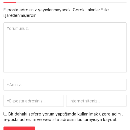
E-posta adresiniz yayınlanmayacak.
Gerekli alanlar
*
ile
işaretlenmişlerdir
Bir dahaki sefere yorum yaptığımda kullanılmak üzere adımı,
e-posta adresimi ve web site adresimi bu tarayıcıya kaydet.