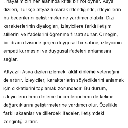
, hayatımızın her alanında kritik bir rol oynar. Asya
dizileri, Türkçe altyazılı olarak izlendiğinde, izleyicilerin
bu becerilerini geliştirmelerine yardımcı olabilir. Dizi
karakterlerinin diyalogları, izleyicilere farklı iletişim
stillerini ve ifadelerini öğrenme fırsatı sunar. Örneğin,
bir dram dizisinde geçen duygusal bir sahne, izleyicinin
empati kurmasını ve duygusal ifadeleri anlamasını
sağlar.
Altyazılı Asya dizileri izlemek,
aktif dinleme
yeteneğini
de artırır. İzleyiciler, karakterlerin söylediklerini anlamak
için dikkatlerini toplamak zorundadır. Bu durum,
izleyicilerin hem dinleme becerilerini hem de kelime
dağarcıklarını geliştirmelerine yardımcı olur. Özellikle,
farklı aksanlar ve dillerdeki ifadeler, iletişimdeki
zenginliği artırır.