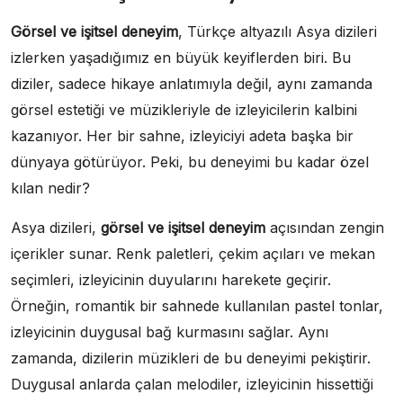
Görsel ve işitsel deneyim
, Türkçe altyazılı Asya dizileri
izlerken yaşadığımız en büyük keyiflerden biri. Bu
diziler, sadece hikaye anlatımıyla değil, aynı zamanda
görsel estetiği ve müzikleriyle de izleyicilerin kalbini
kazanıyor. Her bir sahne, izleyiciyi adeta başka bir
dünyaya götürüyor. Peki, bu deneyimi bu kadar özel
kılan nedir?
Asya dizileri,
görsel ve işitsel deneyim
açısından zengin
içerikler sunar. Renk paletleri, çekim açıları ve mekan
seçimleri, izleyicinin duyularını harekete geçirir.
Örneğin, romantik bir sahnede kullanılan pastel tonlar,
izleyicinin duygusal bağ kurmasını sağlar. Aynı
zamanda, dizilerin müzikleri de bu deneyimi pekiştirir.
Duygusal anlarda çalan melodiler, izleyicinin hissettiği