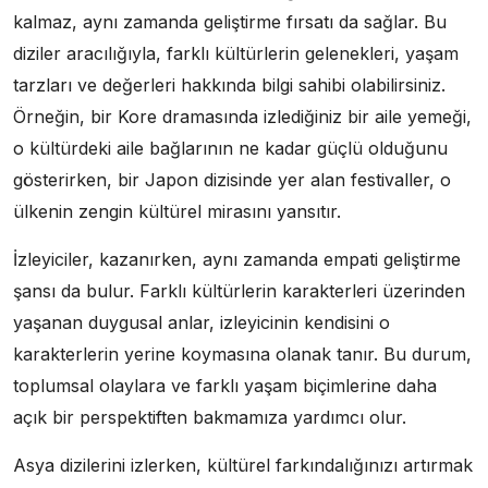
kalmaz, aynı zamanda geliştirme fırsatı da sağlar. Bu
diziler aracılığıyla, farklı kültürlerin gelenekleri, yaşam
tarzları ve değerleri hakkında bilgi sahibi olabilirsiniz.
Örneğin, bir Kore dramasında izlediğiniz bir aile yemeği,
o kültürdeki aile bağlarının ne kadar güçlü olduğunu
gösterirken, bir Japon dizisinde yer alan festivaller, o
ülkenin zengin kültürel mirasını yansıtır.
İzleyiciler, kazanırken, aynı zamanda empati geliştirme
şansı da bulur. Farklı kültürlerin karakterleri üzerinden
yaşanan duygusal anlar, izleyicinin kendisini o
karakterlerin yerine koymasına olanak tanır. Bu durum,
toplumsal olaylara ve farklı yaşam biçimlerine daha
açık bir perspektiften bakmamıza yardımcı olur.
Asya dizilerini izlerken, kültürel farkındalığınızı artırmak