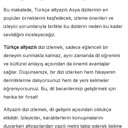
Bu makalede, Türkçe altyazılı Asya dizilerinin en
popüler örneklerini keşfedecek, izleme önerileri ve
izleyici yorumlarıyla birlikte bu dizilerin neden bu kadar
sevildiğini inceleyeceğiz.
Türkçe altyazılı
dizi izlemek, sadece eğlenceli bir
deneyim sunmakla kalmaz, aynı zamanda dil öğrenimi
ve kültürel anlayış açısından da önemli avantajlar
sağlar. Düşünsenize, bir dizi izlerken hem hikayenin
derinliklerine dalıyorsunuz hem de yeni kelimeler
öğreniyorsunuz. Bu, dil becerilerinizi geliştirmek için
harika bir fırsat!
Altyazılı dizi izlemek, dil gelişimi açısından oldukça
etkilidir. İzleyiciler, karakterlerin konuşmalarını
duyarken altyazılardan yazılı metni takip ederek kelime