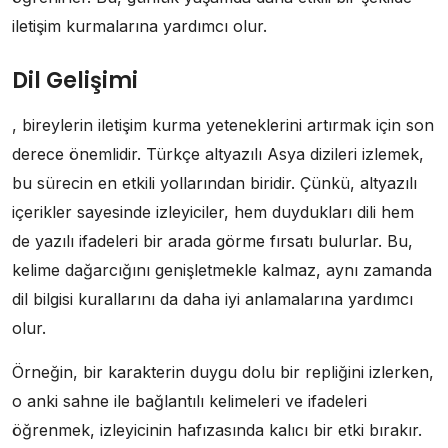
iletişim kurmalarına yardımcı olur.
Dil Gelişimi
, bireylerin iletişim kurma yeteneklerini artırmak için son
derece önemlidir. Türkçe altyazılı Asya dizileri izlemek,
bu sürecin en etkili yollarından biridir. Çünkü, altyazılı
içerikler sayesinde izleyiciler, hem duydukları dili hem
de yazılı ifadeleri bir arada görme fırsatı bulurlar. Bu,
kelime dağarcığını genişletmekle kalmaz, aynı zamanda
dil bilgisi kurallarını da daha iyi anlamalarına yardımcı
olur.
Örneğin, bir karakterin duygu dolu bir repliğini izlerken,
o anki sahne ile bağlantılı kelimeleri ve ifadeleri
öğrenmek, izleyicinin hafızasında kalıcı bir etki bırakır.