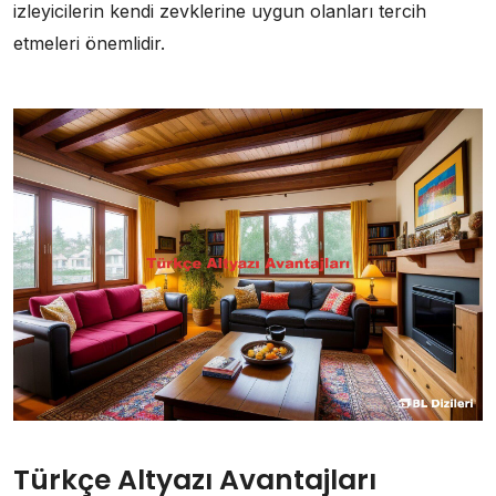
izleyicilerin kendi zevklerine uygun olanları tercih
etmeleri önemlidir.
Türkçe Altyazı Avantajları