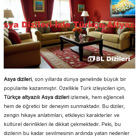
Asya dizileri
, son yıllarda dünya genelinde büyük bir
popülarite kazanmıştır. Özellikle Türk izleyicileri için,
Türkçe altyazılı Asya dizileri
izlemek, hem eğlenceli
hem de öğretici bir deneyim sunmaktadır. Bu diziler,
zengin hikaye anlatımları, etkileyici karakterler ve
kültürel derinlikleri ile dikkat çekmektedir. Peki, bu
dizilerin bu kadar sevilmesinin ardında yatan nedenler