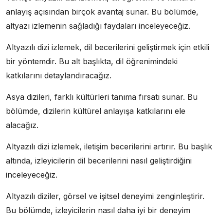
anlayış açısından birçok avantaj sunar. Bu bölümde,
altyazı izlemenin sağladığı faydaları inceleyeceğiz.
Altyazılı dizi izlemek, dil becerilerini geliştirmek için etkili
bir yöntemdir. Bu alt başlıkta, dil öğrenimindeki
katkılarını detaylandıracağız.
Asya dizileri, farklı kültürleri tanıma fırsatı sunar. Bu
bölümde, dizilerin kültürel anlayışa katkılarını ele
alacağız.
Altyazılı dizi izlemek, iletişim becerilerini artırır. Bu başlık
altında, izleyicilerin dil becerilerini nasıl geliştirdiğini
inceleyeceğiz.
Altyazılı diziler, görsel ve işitsel deneyimi zenginleştirir.
Bu bölümde, izleyicilerin nasıl daha iyi bir deneyim