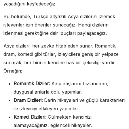
yaşadığını keşfedeceğiz.
Bu bölümde, Türkçe altyazılı Asya dizilerini izlemek
isteyenler için öneriler sunacağız. Hangi dizilerin
izlenmesi gerektiğine dair ipuçları paylaşacağız.
Asya dizileri, her zevke hitap eden sunar. Romantik,
dram, komedi gibi türler, izleyicilere geniş bir yelpaze
sunarak, her birinin kendine has bir çekiciliği vardır.
Örneğin:
Romantik Diziler:
Kalp atışlarını hızlandıran,
duygusal anlarla dolu yapımlar.
Dram Dizileri:
Derin hikayeleri ve güçlü karakterleri
ile izleyiciyi etkileyen yapımlar.
Komedi Dizileri:
Gülmekten kendinizi
alamayacağınız, eğlenceli hikayeler.