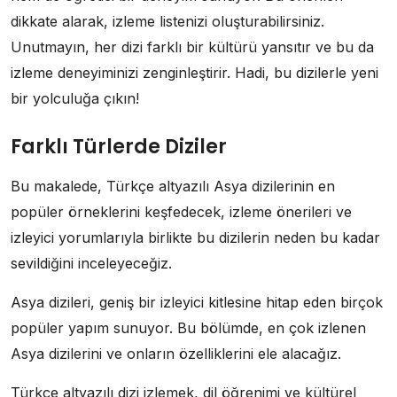
dikkate alarak, izleme listenizi oluşturabilirsiniz.
Unutmayın, her dizi farklı bir kültürü yansıtır ve bu da
izleme deneyiminizi zenginleştirir. Hadi, bu dizilerle yeni
bir yolculuğa çıkın!
Farklı Türlerde Diziler
Bu makalede, Türkçe altyazılı Asya dizilerinin en
popüler örneklerini keşfedecek, izleme önerileri ve
izleyici yorumlarıyla birlikte bu dizilerin neden bu kadar
sevildiğini inceleyeceğiz.
Asya dizileri, geniş bir izleyici kitlesine hitap eden birçok
popüler yapım sunuyor. Bu bölümde, en çok izlenen
Asya dizilerini ve onların özelliklerini ele alacağız.
Türkçe altyazılı dizi izlemek, dil öğrenimi ve kültürel