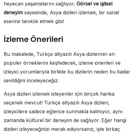
heyecan yaşamalarını sağlıyor.
Görsel ve işitsel
deneyim
sayesinde, Asya dizileri izlemek, bir sanat
eserine tanıklık etmek gibi!
İzleme Önerileri
Bu makalede, Türkçe altyazılı Asya dizilerinin en
popüler örneklerini keşfedecek, izleme önerileri ve
izleyici yorumlarıyla birlikte bu dizilerin neden bu kadar
sevildiğini inceleyeceğiz.
Asya dizileri izlemek isteyenler için birçok harika
seçenek mevcut! Türkçe altyazılı Asya dizileri,
izleyicilere sadece eğlence sunmakla kalmıyor, aynı
zamanda kültürel bir deneyim de sağlıyor. Eğer hangi
dizileri izleyeceğinizi merak ediyorsanız, işte birkaç