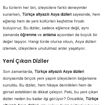
Bu türlerin her biri, izleyicilere farklı deneyimler
sunarken,
Türkçe altyazılı Asya dizileri
sayesinde, hem
eğlenip hem de yeni kültürleri keşfetme fırsatı
buluyoruz. Bu diziler, sadece eğlence değil, aynı
zamanda
öğrenme
ve
anlama
açısından da büyük bir
değer taşıyor. Hangi türde olursa olsun, Asya dizileri
izlemek, izleyicilere unutulmaz anlar yaşatıyor.
Yeni Çıkan Diziler
Son zamanlarda,
Türkçe altyazılı Asya dizileri
dünyasında birçok yeni yapım izleyicilerin beğenisine
sunuldu. Bu diziler, hem hikaye derinlikleri hem de
görsel estetikleri ile dikkat çekiyor. Peki, bu yeni çıkan
diziler neden bu kadar ilgi görüyor? Öncelikle,
Türkçe