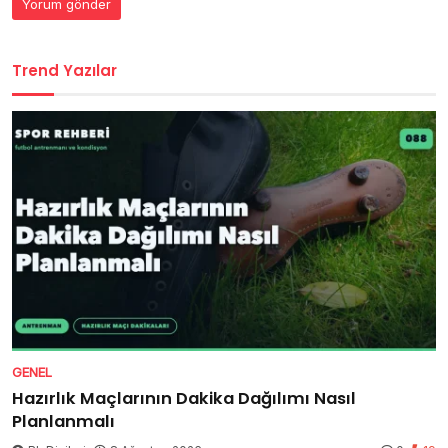
Trend Yazılar
GENEL
Hazırlık Maçlarının Dakika Dağılımı Nasıl
Planlanmalı