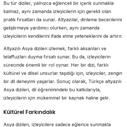
Bu tür diziler, yalnızca eğlenceli bir içerik sunmakla
kalmaz, aynı zamanda izleyicilerin için gerekli olan
pratik fırsatları da sunar. Altyazılar, dinleme becerilerini
geliştirmeye yardımcı olurken, aynı zamanda
izleyicilerin kendilerini ifade etme yeteneklerini de artırır.
Altyazılı Asya dizileri izlemek, farklı aksanları ve
telaffuzları duyma fırsatı sunar. Bu da, izleyicilerin
sürecinde önemli bir rol oynar. Her bir dizi, farklı
kültürel ve dilsel unsurlar taşıdığı için, izleyiciler, zengin
bir dil deneyimi yaşarlar. Sonuç olarak, Türkçe altyazılı
Asya dizileri, dil öğrenimindeki bu katkılarıyla,
izleyicilerin için mükemmel bir kaynak haline gelir.
Kültürel Farkındalık
Asya dizileri, izleyicilere sadece eğlence sunmakla