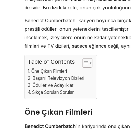
dizisidir. Bu dizideki rolü, onun çok yönlülüğünü
Benedict Cumberbatch, kariyeri boyunca birçok 
prestijli ödüller, onun yeteneklerini tescillemişt
incelemek, izleyicilere onun ne kadar yetenekli
filmleri ve TV dizileri, sadece eğlence değil, a
Table of Contents
Öne Çıkan Filmleri
Başarılı Televizyon Dizileri
Ödüller ve Adaylıklar
Sıkça Sorulan Sorular
Öne Çıkan Filmleri
Benedict Cumberbatch
‘in kariyerinde öne çıkan