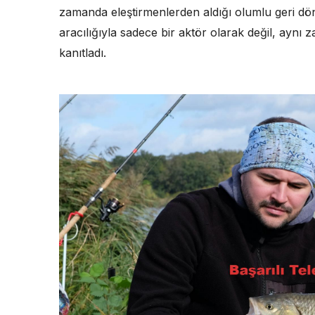
zamanda eleştirmenlerden aldığı olumlu geri dön
aracılığıyla sadece bir aktör olarak değil, aynı 
kanıtladı.