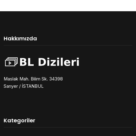
Hakkımızda
Maslak Mah. Bilim Sk. 34398
Sarıyer / İSTANBUL
Kategoriler