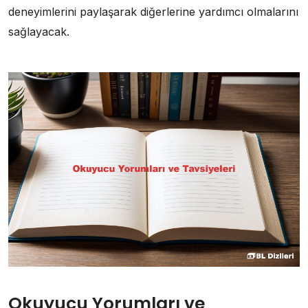
deneyimlerini paylaşarak diğerlerine yardımcı olmalarını
sağlayacak.
Okuyucu Yorumları ve