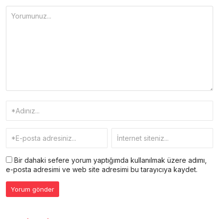
Bir dahaki sefere yorum yaptığımda kullanılmak üzere adımı,
e-posta adresimi ve web site adresimi bu tarayıcıya kaydet.