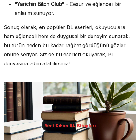
“Yarichin Bitch Club”
– Cesur ve eğlenceli bir
anlatım sunuyor.
Sonuç olarak, en popüler BL eserleri, okuyuculara
hem eğlenceli hem de duygusal bir deneyim sunarak,
bu türün neden bu kadar rağbet gördüğünü gözler
önüne seriyor. Siz de bu eserleri okuyarak, BL
dünyasına adım atabilirsiniz!