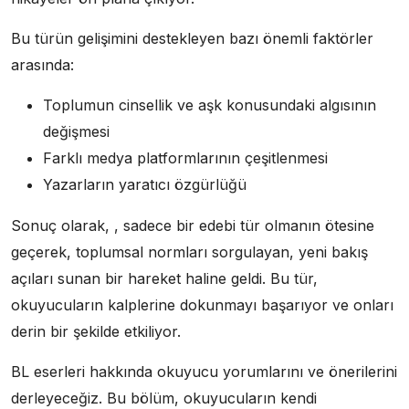
Bu türün gelişimini destekleyen bazı önemli faktörler
arasında:
Toplumun cinsellik ve aşk konusundaki algısının
değişmesi
Farklı medya platformlarının çeşitlenmesi
Yazarların yaratıcı özgürlüğü
Sonuç olarak, , sadece bir edebi tür olmanın ötesine
geçerek, toplumsal normları sorgulayan, yeni bakış
açıları sunan bir hareket haline geldi. Bu tür,
okuyucuların kalplerine dokunmayı başarıyor ve onları
derin bir şekilde etkiliyor.
BL eserleri hakkında okuyucu yorumlarını ve önerilerini
derleyeceğiz. Bu bölüm, okuyucuların kendi