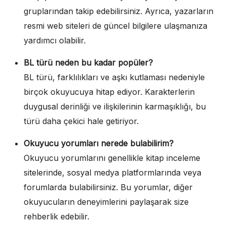
gruplarından takip edebilirsiniz. Ayrıca, yazarların
resmi web siteleri de güncel bilgilere ulaşmanıza
yardımcı olabilir.
BL türü neden bu kadar popüler?
BL türü, farklılıkları ve aşkı kutlaması nedeniyle
birçok okuyucuya hitap ediyor. Karakterlerin
duygusal derinliği ve ilişkilerinin karmaşıklığı, bu
türü daha çekici hale getiriyor.
Okuyucu yorumları nerede bulabilirim?
Okuyucu yorumlarını genellikle kitap inceleme
sitelerinde, sosyal medya platformlarında veya
forumlarda bulabilirsiniz. Bu yorumlar, diğer
okuyucuların deneyimlerini paylaşarak size
rehberlik edebilir.