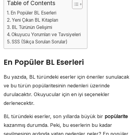
Table of Contents
En Popüler BL Eserleri
Yeni Çıkan BL Kitapları
BL Türünün Gelişimi
Okuyucu Yorumları ve Tavsiyeleri
SSS (Sıkça Sorulan Sorular)
En Popüler BL Eserleri
Bu yazıda, BL türündeki eserler için öneriler sunulacak
ve bu türün popülaritesinin nedenleri üzerinde
durulacaktır. Okuyucular için en iyi seçenekler
derlenecektir.
BL türündeki eserler, son yıllarda büyük bir
popülarite
kazanmış durumda. Peki, bu eserlerin bu kadar
sevilmesinin ardında yatan nedenler neler? En popüler