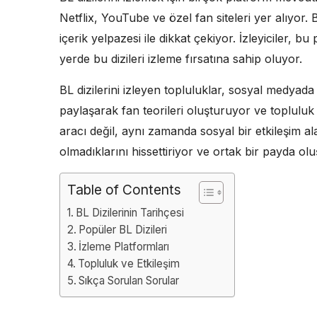
Netflix, YouTube ve özel fan siteleri yer alıyor. 
içerik yelpazesi ile dikkat çekiyor. İzleyiciler, bu
yerde bu dizileri izleme fırsatına sahip oluyor.
BL dizilerini izleyen topluluklar, sosyal medyada o
paylaşarak fan teorileri oluşturuyor ve topluluk e
aracı değil, aynı zamanda sosyal bir etkileşim alan
olmadıklarını hissettiriyor ve ortak bir payda ol
Table of Contents
BL Dizilerinin Tarihçesi
Popüler BL Dizileri
İzleme Platformları
Topluluk ve Etkileşim
Sıkça Sorulan Sorular