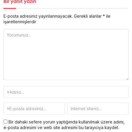
Bir yanıt yazın
E-posta adresiniz yayınlanmayacak.
Gerekli alanlar
*
ile
işaretlenmişlerdir
Bir dahaki sefere yorum yaptığımda kullanılmak üzere adımı,
e-posta adresimi ve web site adresimi bu tarayıcıya kaydet.