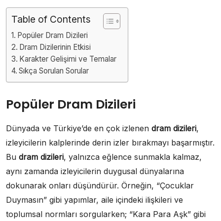
Table of Contents
Popüler Dram Dizileri
Dram Dizilerinin Etkisi
Karakter Gelişimi ve Temalar
Sıkça Sorulan Sorular
Popüler Dram Dizileri
Dünyada ve Türkiye’de en çok izlenen
dram dizileri
,
izleyicilerin kalplerinde derin izler bırakmayı başarmıştır.
Bu
dram dizileri
, yalnızca eğlence sunmakla kalmaz,
aynı zamanda izleyicilerin duygusal dünyalarına
dokunarak onları düşündürür. Örneğin, “Çocuklar
Duymasın” gibi yapımlar, aile içindeki ilişkileri ve
toplumsal normları sorgularken; “Kara Para Aşk” gibi