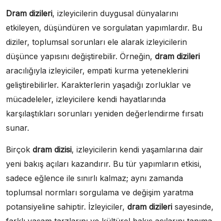
Dram dizileri
, izleyicilerin duygusal dünyalarını
etkileyen, düşündüren ve sorgulatan yapımlardır. Bu
diziler, toplumsal sorunları ele alarak izleyicilerin
düşünce yapısını değiştirebilir. Örneğin,
dram dizileri
aracılığıyla izleyiciler, empati kurma yeteneklerini
geliştirebilirler. Karakterlerin yaşadığı zorluklar ve
mücadeleler, izleyicilere kendi hayatlarında
karşılaştıkları sorunları yeniden değerlendirme fırsatı
sunar.
Birçok
dram dizisi
, izleyicilerin kendi yaşamlarına dair
yeni bakış açıları kazandırır. Bu tür yapımların etkisi,
sadece eğlence ile sınırlı kalmaz; aynı zamanda
toplumsal normları sorgulama ve değişim yaratma
potansiyeline sahiptir. İzleyiciler,
dram dizileri
sayesinde,