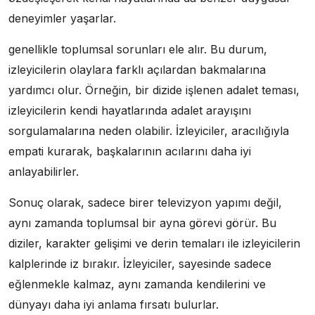
deneyimler yaşarlar.
genellikle toplumsal sorunları ele alır. Bu durum,
izleyicilerin olaylara farklı açılardan bakmalarına
yardımcı olur. Örneğin, bir dizide işlenen adalet teması,
izleyicilerin kendi hayatlarında adalet arayışını
sorgulamalarına neden olabilir. İzleyiciler, aracılığıyla
empati kurarak, başkalarının acılarını daha iyi
anlayabilirler.
Sonuç olarak, sadece birer televizyon yapımı değil,
aynı zamanda toplumsal bir ayna görevi görür. Bu
diziler, karakter gelişimi ve derin temaları ile izleyicilerin
kalplerinde iz bırakır. İzleyiciler, sayesinde sadece
eğlenmekle kalmaz, aynı zamanda kendilerini ve
dünyayı daha iyi anlama fırsatı bulurlar.