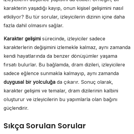
karakterin yaşadığı kayıp, onun kişisel gelişimini nasıl
etkiliyor? Bu tür sorular, izleyicilerin dizinin içine daha
fazla dahil olmasını sağlar.
Karakter gelişimi
sürecinde, izleyiciler sadece
karakterlerin değişimini izlemekle kalmaz, aynı zamanda
kendi hayatlarında da benzer dönüşümler yaşama
fırsatı bulurlar. Bu bağlamda, dram dizileri, izleyicilere
sadece eğlence sunmakla kalmayıp, aynı zamanda
duygusal bir yolculuğa
da çıkarır. Sonuç olarak,
karakter gelişimi ve temalar, dram dizilerinin kalbini
oluşturur ve izleyicilerin bu yapımlarla olan bağını
güçlendirir.
Sıkça Sorulan Sorular