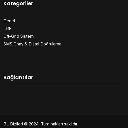
Kategoriler
Genel
LRF
Off-Grid Sistem
SMS Onay & Dijital Doğrulama
Bağlantılar
BL Dizileri
© 2024. Tüm hakları saklıdır.