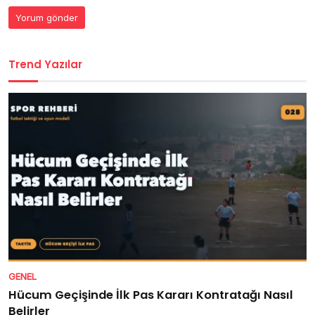
Trend Yazılar
GENEL
Hücum Geçişinde İlk Pas Kararı Kontratağı Nasıl
Belirler