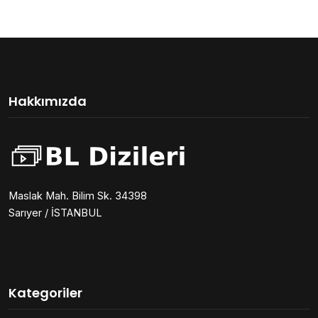
Hakkımızda
Maslak Mah. Bilim Sk. 34398
Sarıyer / İSTANBUL
Kategoriler