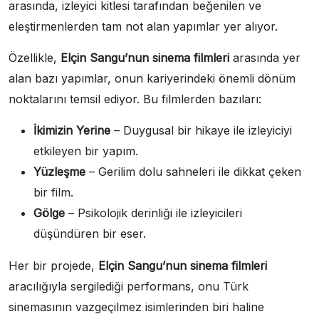
arasında, izleyici kitlesi tarafından beğenilen ve
eleştirmenlerden tam not alan yapımlar yer alıyor.
Özellikle,
Elçin Sangu’nun sinema filmleri
arasında yer
alan bazı yapımlar, onun kariyerindeki önemli dönüm
noktalarını temsil ediyor. Bu filmlerden bazıları:
İkimizin Yerine
– Duygusal bir hikaye ile izleyiciyi
etkileyen bir yapım.
Yüzleşme
– Gerilim dolu sahneleri ile dikkat çeken
bir film.
Gölge
– Psikolojik derinliği ile izleyicileri
düşündüren bir eser.
Her bir projede,
Elçin Sangu’nun sinema filmleri
aracılığıyla sergilediği performans, onu Türk
sinemasının vazgeçilmez isimlerinden biri haline