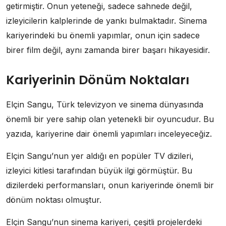
getirmiştir. Onun yeteneği, sadece sahnede değil,
izleyicilerin kalplerinde de yankı bulmaktadır. Sinema
kariyerindeki bu önemli yapımlar, onun için sadece
birer film değil, aynı zamanda birer başarı hikayesidir.
Kariyerinin Dönüm Noktaları
Elçin Sangu, Türk televizyon ve sinema dünyasında
önemli bir yere sahip olan yetenekli bir oyuncudur. Bu
yazıda, kariyerine dair önemli yapımları inceleyeceğiz.
Elçin Sangu’nun yer aldığı en popüler TV dizileri,
izleyici kitlesi tarafından büyük ilgi görmüştür. Bu
dizilerdeki performansları, onun kariyerinde önemli bir
dönüm noktası olmuştur.
Elçin Sangu’nun sinema kariyeri, çeşitli projelerdeki