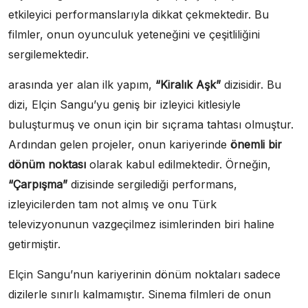
etkileyici performanslarıyla dikkat çekmektedir. Bu
filmler, onun oyunculuk yeteneğini ve çeşitliliğini
sergilemektedir.
arasında yer alan ilk yapım,
“Kiralık Aşk”
dizisidir. Bu
dizi, Elçin Sangu’yu geniş bir izleyici kitlesiyle
buluşturmuş ve onun için bir sıçrama tahtası olmuştur.
Ardından gelen projeler, onun kariyerinde
önemli bir
dönüm noktası
olarak kabul edilmektedir. Örneğin,
“Çarpışma”
dizisinde sergilediği performans,
izleyicilerden tam not almış ve onu Türk
televizyonunun vazgeçilmez isimlerinden biri haline
getirmiştir.
Elçin Sangu’nun kariyerinin dönüm noktaları sadece
dizilerle sınırlı kalmamıştır. Sinema filmleri de onun