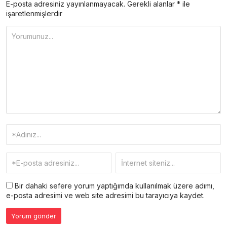
E-posta adresiniz yayınlanmayacak.
Gerekli alanlar
*
ile
işaretlenmişlerdir
Bir dahaki sefere yorum yaptığımda kullanılmak üzere adımı,
e-posta adresimi ve web site adresimi bu tarayıcıya kaydet.