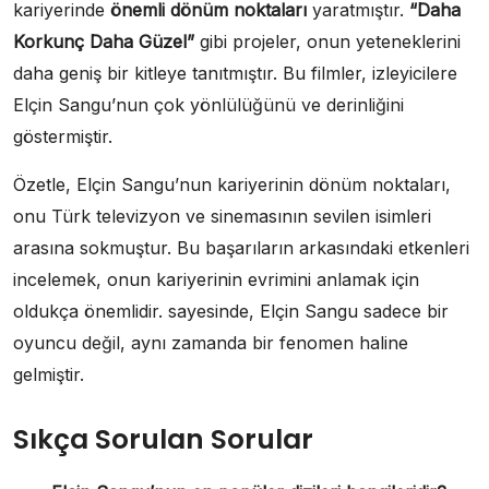
kariyerinde
önemli dönüm noktaları
yaratmıştır.
“Daha
Korkunç Daha Güzel”
gibi projeler, onun yeteneklerini
daha geniş bir kitleye tanıtmıştır. Bu filmler, izleyicilere
Elçin Sangu’nun çok yönlülüğünü ve derinliğini
göstermiştir.
Özetle, Elçin Sangu’nun kariyerinin dönüm noktaları,
onu Türk televizyon ve sinemasının sevilen isimleri
arasına sokmuştur. Bu başarıların arkasındaki etkenleri
incelemek, onun kariyerinin evrimini anlamak için
oldukça önemlidir. sayesinde, Elçin Sangu sadece bir
oyuncu değil, aynı zamanda bir fenomen haline
gelmiştir.
Sıkça Sorulan Sorular