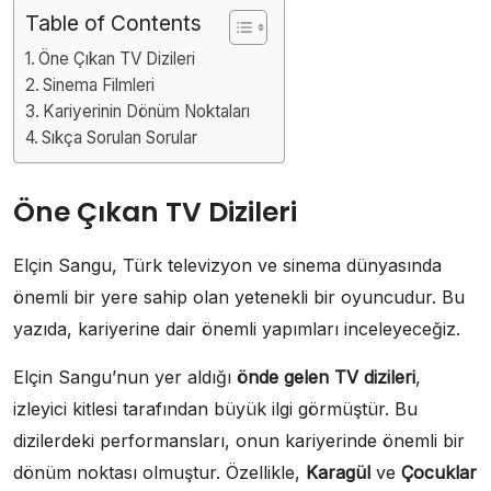
Table of Contents
Öne Çıkan TV Dizileri
Sinema Filmleri
Kariyerinin Dönüm Noktaları
Sıkça Sorulan Sorular
Öne Çıkan TV Dizileri
Elçin Sangu, Türk televizyon ve sinema dünyasında
önemli bir yere sahip olan yetenekli bir oyuncudur. Bu
yazıda, kariyerine dair önemli yapımları inceleyeceğiz.
Elçin Sangu’nun yer aldığı
önde gelen TV dizileri
,
izleyici kitlesi tarafından büyük ilgi görmüştür. Bu
dizilerdeki performansları, onun kariyerinde önemli bir
dönüm noktası olmuştur. Özellikle,
Karagül
ve
Çocuklar