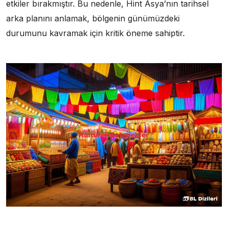
etkiler bırakmıştır. Bu nedenle, Hint Asya’nın tarihsel
arka planını anlamak, bölgenin günümüzdeki
durumunu kavramak için kritik öneme sahiptir.