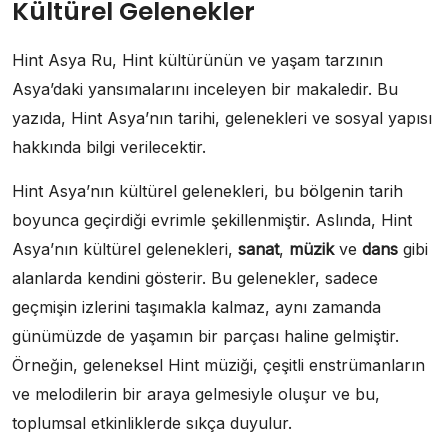
Kültürel Gelenekler
Hint Asya Ru, Hint kültürünün ve yaşam tarzının
Asya’daki yansımalarını inceleyen bir makaledir. Bu
yazıda, Hint Asya’nın tarihi, gelenekleri ve sosyal yapısı
hakkında bilgi verilecektir.
Hint Asya’nın kültürel gelenekleri, bu bölgenin tarih
boyunca geçirdiği evrimle şekillenmiştir. Aslında, Hint
Asya’nın kültürel gelenekleri,
sanat
,
müzik
ve
dans
gibi
alanlarda kendini gösterir. Bu gelenekler, sadece
geçmişin izlerini taşımakla kalmaz, aynı zamanda
günümüzde de yaşamın bir parçası haline gelmiştir.
Örneğin, geleneksel Hint müziği, çeşitli enstrümanların
ve melodilerin bir araya gelmesiyle oluşur ve bu,
toplumsal etkinliklerde sıkça duyulur.