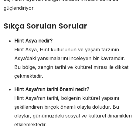
güçlendiriyor.
Sıkça Sorulan Sorular
Hint Asya nedir?
Hint Asya, Hint kültürünün ve yaşam tarzının
Asya’daki yansımalarını inceleyen bir kavramdır.
Bu bölge, zengin tarihi ve kültürel mirası ile dikkat
çekmektedir.
Hint Asya’nın tarihi önemi nedir?
Hint Asya’nın tarihi, bölgenin kültürel yapısını
şekillendiren birçok önemli olayla doludur. Bu
olaylar, günümüzdeki sosyal ve kültürel dinamikleri
etkilemektedir.