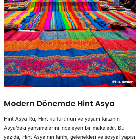
Modern Dönemde Hint Asya
Hint Asya Ru, Hint kültürünün ve yaşam tarzının
Asya’daki yansımalarını inceleyen bir makaledir. Bu
yazıda, Hint Asya’nın tarihi, gelenekleri ve sosyal yapısı