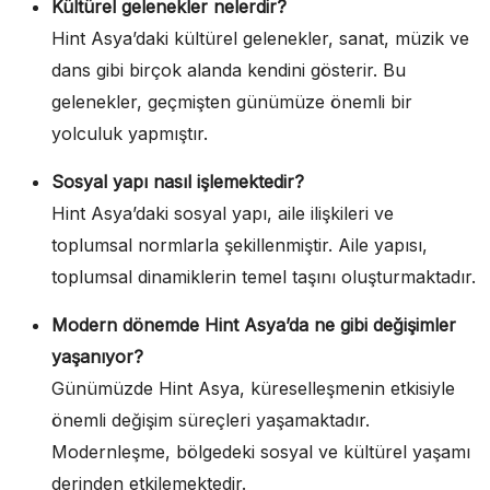
Kültürel gelenekler nelerdir?
Hint Asya’daki kültürel gelenekler, sanat, müzik ve
dans gibi birçok alanda kendini gösterir. Bu
gelenekler, geçmişten günümüze önemli bir
yolculuk yapmıştır.
Sosyal yapı nasıl işlemektedir?
Hint Asya’daki sosyal yapı, aile ilişkileri ve
toplumsal normlarla şekillenmiştir. Aile yapısı,
toplumsal dinamiklerin temel taşını oluşturmaktadır.
Modern dönemde Hint Asya’da ne gibi değişimler
yaşanıyor?
Günümüzde Hint Asya, küreselleşmenin etkisiyle
önemli değişim süreçleri yaşamaktadır.
Modernleşme, bölgedeki sosyal ve kültürel yaşamı
derinden etkilemektedir.