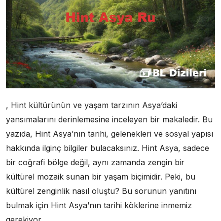
, Hint kültürünün ve yaşam tarzının Asya’daki
yansımalarını derinlemesine inceleyen bir makaledir. Bu
yazıda, Hint Asya’nın tarihi, gelenekleri ve sosyal yapısı
hakkında ilginç bilgiler bulacaksınız. Hint Asya, sadece
bir coğrafi bölge değil, aynı zamanda zengin bir
kültürel mozaik sunan bir yaşam biçimidir. Peki, bu
kültürel zenginlik nasıl oluştu? Bu sorunun yanıtını
bulmak için Hint Asya’nın tarihi köklerine inmemiz
gerekiyor.