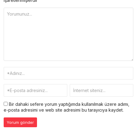
işaretlenmişlerdir
Bir dahaki sefere yorum yaptığımda kullanılmak üzere adımı,
e-posta adresimi ve web site adresimi bu tarayıcıya kaydet.