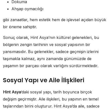
Dokuma
Ahşap oymacılığı
gibi zanaatlar, hem estetik hem de işlevsel açıdan büyük
bir öneme sahiptir.
Sonuç olarak, Hint Asya’nın kültürel gelenekleri, bu
bölgenin zengin tarihinin ve sosyal yapısının bir
yansımasıdır. Bu gelenekler, sadece geçmişin izlerini
taşımakla kalmaz, aynı zamanda günümüzde de
yaşamın bir parçası olarak varlığını sürdürmektedir.
Sosyal Yapı ve Aile İlişkileri
Hint Asya
‘daki sosyal yapı, tarih boyunca birçok
değişim geçirmiştir. Aile ilişkileri, bu yapının en temel
taşlarından birini oluşturur. Hint Asya’da aile, sadece