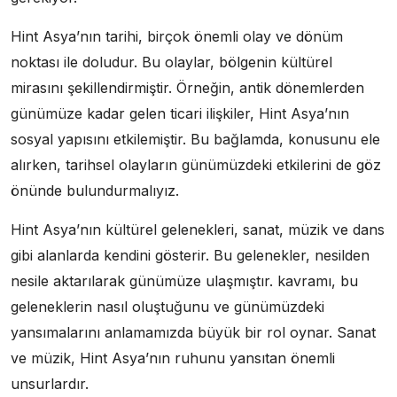
Hint Asya’nın tarihi, birçok önemli olay ve dönüm
noktası ile doludur. Bu olaylar, bölgenin kültürel
mirasını şekillendirmiştir. Örneğin, antik dönemlerden
günümüze kadar gelen ticari ilişkiler, Hint Asya’nın
sosyal yapısını etkilemiştir. Bu bağlamda, konusunu ele
alırken, tarihsel olayların günümüzdeki etkilerini de göz
önünde bulundurmalıyız.
Hint Asya’nın kültürel gelenekleri, sanat, müzik ve dans
gibi alanlarda kendini gösterir. Bu gelenekler, nesilden
nesile aktarılarak günümüze ulaşmıştır. kavramı, bu
geleneklerin nasıl oluştuğunu ve günümüzdeki
yansımalarını anlamamızda büyük bir rol oynar. Sanat
ve müzik, Hint Asya’nın ruhunu yansıtan önemli
unsurlardır.