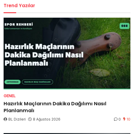
Trend Yazılar
GENEL
Hazırlık Maçlarının Dakika Dağılımı Nasıl
Planlanmalı
BL Dizileri
8 Ağustos 2026
0
10