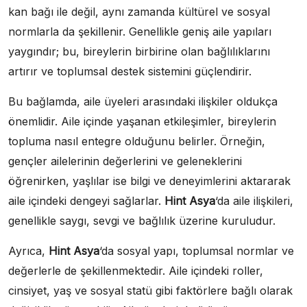
kan bağı ile değil, aynı zamanda kültürel ve sosyal
normlarla da şekillenir. Genellikle geniş aile yapıları
yaygındır; bu, bireylerin birbirine olan bağlılıklarını
artırır ve toplumsal destek sistemini güçlendirir.
Bu bağlamda, aile üyeleri arasındaki ilişkiler oldukça
önemlidir. Aile içinde yaşanan etkileşimler, bireylerin
topluma nasıl entegre olduğunu belirler. Örneğin,
gençler ailelerinin değerlerini ve geleneklerini
öğrenirken, yaşlılar ise bilgi ve deneyimlerini aktararak
aile içindeki dengeyi sağlarlar.
Hint Asya
‘da aile ilişkileri,
genellikle saygı, sevgi ve bağlılık üzerine kuruludur.
Ayrıca,
Hint Asya
‘da sosyal yapı, toplumsal normlar ve
değerlerle de şekillenmektedir. Aile içindeki roller,
cinsiyet, yaş ve sosyal statü gibi faktörlere bağlı olarak