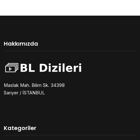
Hakkımızda
Maslak Mah. Bilim Sk. 34398
Sarıyer / İSTANBUL
Kategoriler