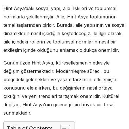
Hint Asya’daki sosyal yapı, aile ilişkileri ve toplumsal
normlarla şekillenmiştir. Aile, Hint Asya toplumunun
temel taşlarından biridir. Burada, aile yapısının ve sosyal
dinamiklerin nasıl işlediğini keşfedeceğiz. ile ilgili olarak,
aile içindeki rollerin ve toplumsal normların nasıl bir
etkileşim içinde olduğunu anlamak oldukça önemlidir.
Günümüzde Hint Asya, küreselleşmenin etkisiyle
değişim göstermektedir. Modernleşme süreci, bu
bölgedeki gelenekleri ve yaşam tarzlarını etkilemiştir.
konusunu ele alırken, bu değişimlerin nasıl ortaya
çıktığını ve yeni trendleri tartışmak önemlidir. Kültürel
değişim, Hint Asya’nın geleceği için büyük bir fırsat
sunmaktadır.
Table of Contents