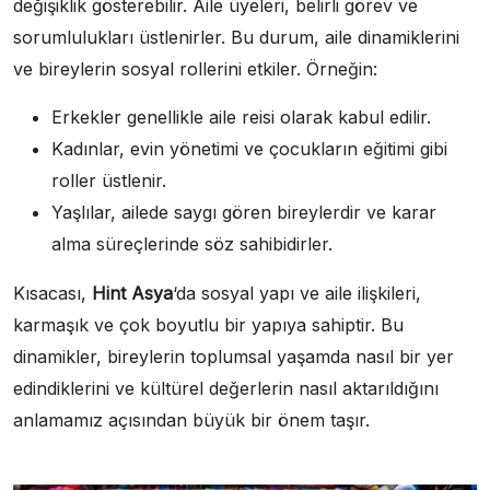
değişiklik gösterebilir. Aile üyeleri, belirli görev ve
sorumlulukları üstlenirler. Bu durum, aile dinamiklerini
ve bireylerin sosyal rollerini etkiler. Örneğin:
Erkekler genellikle aile reisi olarak kabul edilir.
Kadınlar, evin yönetimi ve çocukların eğitimi gibi
roller üstlenir.
Yaşlılar, ailede saygı gören bireylerdir ve karar
alma süreçlerinde söz sahibidirler.
Kısacası,
Hint Asya
‘da sosyal yapı ve aile ilişkileri,
karmaşık ve çok boyutlu bir yapıya sahiptir. Bu
dinamikler, bireylerin toplumsal yaşamda nasıl bir yer
edindiklerini ve kültürel değerlerin nasıl aktarıldığını
anlamamız açısından büyük bir önem taşır.