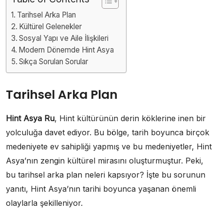
Tarihsel Arka Plan
Kültürel Gelenekler
Sosyal Yapı ve Aile İlişkileri
Modern Dönemde Hint Asya
Sıkça Sorulan Sorular
Tarihsel Arka Plan
Hint Asya Ru
, Hint kültürünün derin köklerine inen bir
yolculuğa davet ediyor. Bu bölge, tarih boyunca birçok
medeniyete ev sahipliği yapmış ve bu medeniyetler, Hint
Asya’nın zengin kültürel mirasını oluşturmuştur. Peki,
bu tarihsel arka plan neleri kapsıyor? İşte bu sorunun
yanıtı, Hint Asya’nın tarihi boyunca yaşanan önemli
olaylarla şekilleniyor.