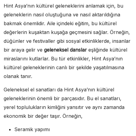
Hint Asya’nın kültürel geleneklerini anlamak için, bu
geleneklerin nasıl oluştuğuna ve nasıl aktarıldığına
bakmak önemlidir. Aile içindeki eğitim, bu kültürel
değerlerin kuşaktan kuşağa geçmesini sağlar. Örneğin,
düğünler ve festivaller gibi sosyal etkinliklerde, insanlar
bir araya gelir ve
geleneksel danslar
eşliğinde kültürel
miraslarını kutlarlar. Bu tür etkinlikler, Hint Asya’nın
kültürel geleneklerinin canlı bir şekilde yaşatılmasına
olanak tanır.
Geleneksel el sanatları da Hint Asya’nın kültürel
geleneklerinin önemli bir parçasıdır. Bu el sanatları,
yerel toplulukların kimliğini yansıtır ve aynı zamanda
ekonomik bir değer taşır. Örneğin,
Seramik yapımı