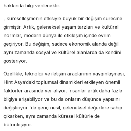
hakkında bilgi verilecektir.
, küreselleşmenin etkisiyle büyük bir değişim sürecine
girmiştir. Artık, geleneksel yaşam tarzları ve kültürel
normlar, modern dünya ile etkileşim içinde evrim
geçiriyor. Bu değişim, sadece ekonomik alanda değil,
aynı zamanda sosyal ve kültürel alanlarda da kendini
gösteriyor.
Özellikle, teknoloji ve iletişim araçlarının yaygınlaşması,
Hint Asya’daki toplumsal dinamikleri etkileyen önemli
faktörler arasında yer alıyor. İnsanlar artık daha fazla
bilgiye erişebiliyor ve bu da onların düşünce yapısını
değiştiriyor. ‘da genç nesil, geleneksel değerlere sahip
çıkarken, aynı zamanda küresel kültürle de
bütünleşiyor.