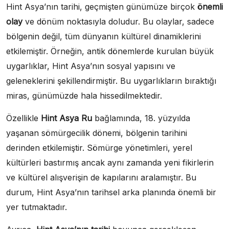
Hint Asya’nın tarihi, geçmişten günümüze birçok
önemli
olay
ve dönüm noktasıyla doludur. Bu olaylar, sadece
bölgenin değil, tüm dünyanın kültürel dinamiklerini
etkilemiştir. Örneğin, antik dönemlerde kurulan büyük
uygarlıklar, Hint Asya’nın sosyal yapısını ve
geleneklerini şekillendirmiştir. Bu uygarlıkların bıraktığı
miras, günümüzde hala hissedilmektedir.
Özellikle
Hint Asya Ru
bağlamında, 18. yüzyılda
yaşanan sömürgecilik dönemi, bölgenin tarihini
derinden etkilemiştir. Sömürge yönetimleri, yerel
kültürleri bastırmış ancak aynı zamanda yeni fikirlerin
ve kültürel alışverişin de kapılarını aralamıştır. Bu
durum, Hint Asya’nın tarihsel arka planında önemli bir
yer tutmaktadır.