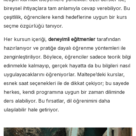
bireysel ihtiyaçlara tam anlamıyla cevap verebiliyor. Bu
çeşitlilik, öğrencilere kendi hedeflerine uygun bir kurs
seçme özgürlüğü tanıyor.
Her kursun içeriği,
deneyimli eğitmenler
tarafından
hazırlanıyor ve pratiğe dayalı öğrenme yöntemleri ile
zenginleştiriliyor. Böylece, öğrenciler sadece teorik bilgi
edinmekle kalmayıp, gerçek hayatta da bu bilgileri nasıl
uygulayacaklarını öğreniyorlar. Maltepe’deki kurslar,
esnek saat seçenekleri ile de dikkat çekiyor; bu sayede
herkes, kendi programına uygun bir zaman diliminde
ders alabiliyor. Bu fırsatlar, dil öğrenimini daha
ulaşılabilir hale getiriyor.