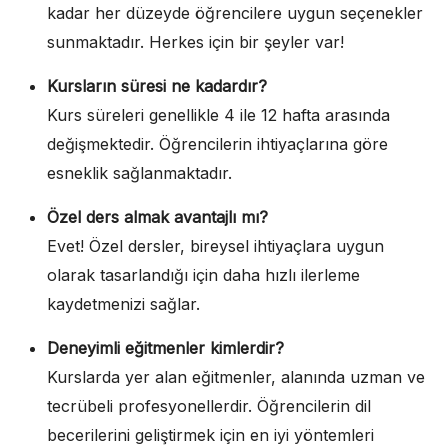
kadar her düzeyde öğrencilere uygun seçenekler
sunmaktadır. Herkes için bir şeyler var!
Kursların süresi ne kadardır?
Kurs süreleri genellikle 4 ile 12 hafta arasında
değişmektedir. Öğrencilerin ihtiyaçlarına göre
esneklik sağlanmaktadır.
Özel ders almak avantajlı mı?
Evet! Özel dersler, bireysel ihtiyaçlara uygun
olarak tasarlandığı için daha hızlı ilerleme
kaydetmenizi sağlar.
Deneyimli eğitmenler kimlerdir?
Kurslarda yer alan eğitmenler, alanında uzman ve
tecrübeli profesyonellerdir. Öğrencilerin dil
becerilerini geliştirmek için en iyi yöntemleri