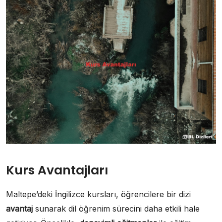
Kurs Avantajları
Maltepe’deki İngilizce kursları, öğrencilere bir dizi
avantaj
sunarak dil öğrenim sürecini daha etkili hale