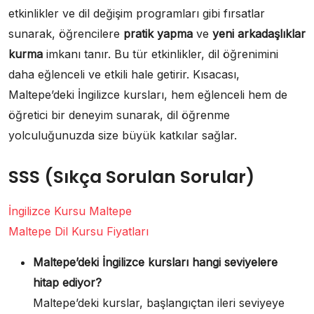
etkinlikler ve dil değişim programları gibi fırsatlar
sunarak, öğrencilere
pratik yapma
ve
yeni arkadaşlıklar
kurma
imkanı tanır. Bu tür etkinlikler, dil öğrenimini
daha eğlenceli ve etkili hale getirir. Kısacası,
Maltepe’deki İngilizce kursları, hem eğlenceli hem de
öğretici bir deneyim sunarak, dil öğrenme
yolculuğunuzda size büyük katkılar sağlar.
SSS (Sıkça Sorulan Sorular)
İngilizce Kursu Maltepe
Maltepe Dil Kursu Fiyatları
Maltepe’deki İngilizce kursları hangi seviyelere
hitap ediyor?
Maltepe’deki kurslar, başlangıçtan ileri seviyeye