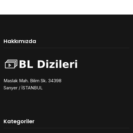
Hakkımızda
Maslak Mah. Bilim Sk. 34398
Sarıyer / İSTANBUL
Kategoriler