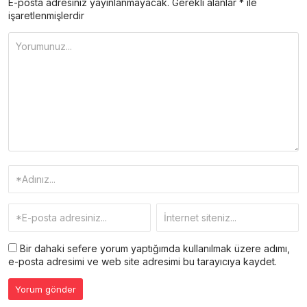
E-posta adresiniz yayınlanmayacak.
Gerekli alanlar
*
ile
işaretlenmişlerdir
Bir dahaki sefere yorum yaptığımda kullanılmak üzere adımı,
e-posta adresimi ve web site adresimi bu tarayıcıya kaydet.