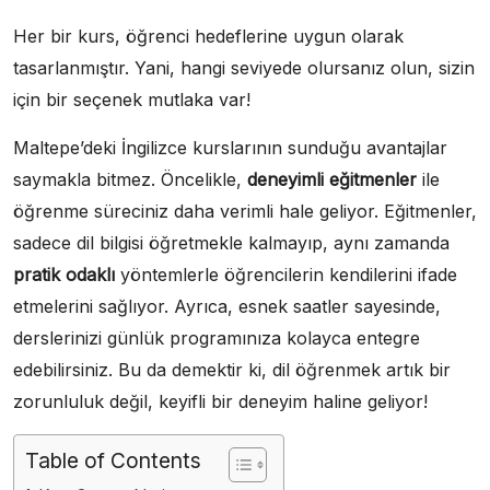
Her bir kurs, öğrenci hedeflerine uygun olarak
tasarlanmıştır. Yani, hangi seviyede olursanız olun, sizin
için bir seçenek mutlaka var!
Maltepe’deki İngilizce kurslarının sunduğu avantajlar
saymakla bitmez. Öncelikle,
deneyimli eğitmenler
ile
öğrenme süreciniz daha verimli hale geliyor. Eğitmenler,
sadece dil bilgisi öğretmekle kalmayıp, aynı zamanda
pratik odaklı
yöntemlerle öğrencilerin kendilerini ifade
etmelerini sağlıyor. Ayrıca, esnek saatler sayesinde,
derslerinizi günlük programınıza kolayca entegre
edebilirsiniz. Bu da demektir ki, dil öğrenmek artık bir
zorunluluk değil, keyifli bir deneyim haline geliyor!
Table of Contents