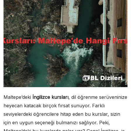
Maltepe’deki
İngilizce kursları
, dil öğrenme serüveninize
heyecan katacak birçok fırsat sunuyor. Farklı
seviyelerdeki öğrencilere hitap eden bu kurslar, sizin
için en uygun seçeneği bulmanızı sağlıyor. Peki,