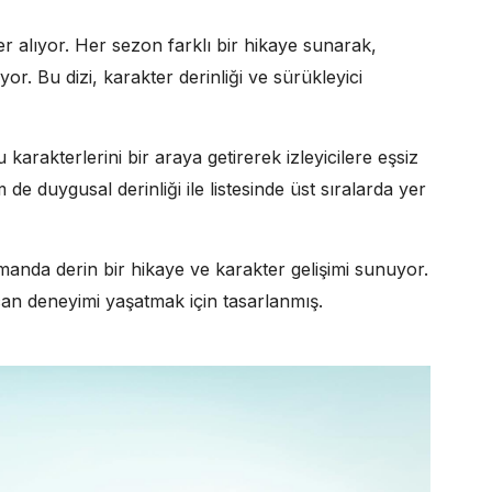
r alıyor. Her sezon farklı bir hikaye sunarak,
yor. Bu dizi, karakter derinliği ve sürükleyici
karakterlerini bir araya getirerek izleyicilere eşsiz
 duygusal derinliği ile listesinde üst sıralarda yer
amanda derin bir hikaye ve karakter gelişimi sunuyor.
can deneyimi yaşatmak için tasarlanmış.