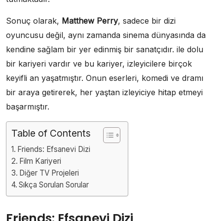
Sonuç olarak,
Matthew Perry
, sadece bir dizi
oyuncusu değil, aynı zamanda sinema dünyasında da
kendine sağlam bir yer edinmiş bir sanatçıdır. ile dolu
bir kariyeri vardır ve bu kariyer, izleyicilere birçok
keyifli an yaşatmıştır. Onun eserleri, komedi ve dramı
bir araya getirerek, her yaştan izleyiciye hitap etmeyi
başarmıştır.
Table of Contents
Friends: Efsanevi Dizi
Film Kariyeri
Diğer TV Projeleri
Sıkça Sorulan Sorular
Friends: Efsanevi Dizi