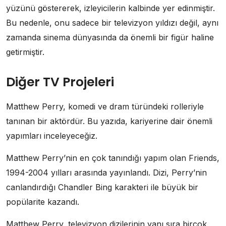
yüzünü göstererek, izleyicilerin kalbinde yer edinmiştir.
Bu nedenle, onu sadece bir televizyon yıldızı değil, aynı
zamanda sinema dünyasında da önemli bir figür haline
getirmiştir.
Diğer TV Projeleri
Matthew Perry, komedi ve dram türündeki rolleriyle
tanınan bir aktördür. Bu yazıda, kariyerine dair önemli
yapımları inceleyeceğiz.
Matthew Perry’nin en çok tanındığı yapım olan Friends,
1994-2004 yılları arasında yayınlandı. Dizi, Perry’nin
canlandırdığı Chandler Bing karakteri ile büyük bir
popülarite kazandı.
Matthew Perry, televizyon dizilerinin yanı sıra birçok