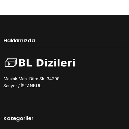
Hakkımızda
Maslak Mah. Bilim Sk. 34398
Sarıyer / İSTANBUL
Kategoriler