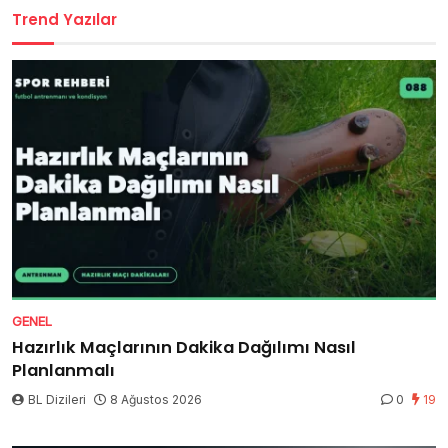
Trend Yazılar
GENEL
Hazırlık Maçlarının Dakika Dağılımı Nasıl
Planlanmalı
BL Dizileri
8 Ağustos 2026
0
19