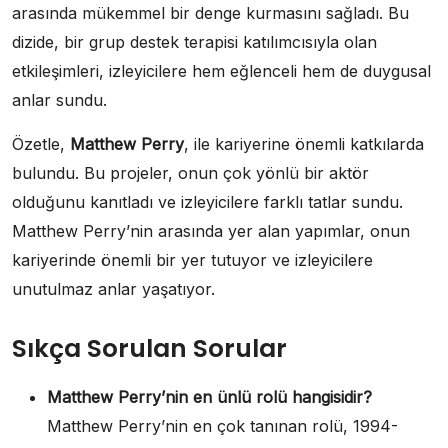
arasında mükemmel bir denge kurmasını sağladı. Bu
dizide, bir grup destek terapisi katılımcısıyla olan
etkileşimleri, izleyicilere hem eğlenceli hem de duygusal
anlar sundu.
Özetle,
Matthew Perry
, ile kariyerine önemli katkılarda
bulundu. Bu projeler, onun çok yönlü bir aktör
olduğunu kanıtladı ve izleyicilere farklı tatlar sundu.
Matthew Perry’nin arasında yer alan yapımlar, onun
kariyerinde önemli bir yer tutuyor ve izleyicilere
unutulmaz anlar yaşatıyor.
Sıkça Sorulan Sorular
Matthew Perry’nin en ünlü rolü hangisidir?
Matthew Perry’nin en çok tanınan rolü, 1994-