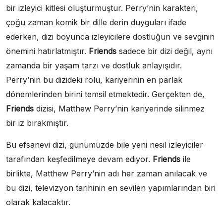
bir izleyici kitlesi oluşturmuştur. Perry’nin karakteri,
çoğu zaman komik bir dille derin duyguları ifade
ederken, dizi boyunca izleyicilere dostluğun ve sevginin
önemini hatırlatmıştır.
Friends
sadece bir dizi değil, aynı
zamanda bir yaşam tarzı ve dostluk anlayışıdır.
Perry’nin bu dizideki rolü, kariyerinin en parlak
dönemlerinden birini temsil etmektedir. Gerçekten de,
Friends
dizisi, Matthew Perry’nin kariyerinde silinmez
bir iz bırakmıştır.
Bu efsanevi dizi, günümüzde bile yeni nesil izleyiciler
tarafından keşfedilmeye devam ediyor.
Friends
ile
birlikte, Matthew Perry’nin adı her zaman anılacak ve
bu dizi, televizyon tarihinin en sevilen yapımlarından biri
olarak kalacaktır.