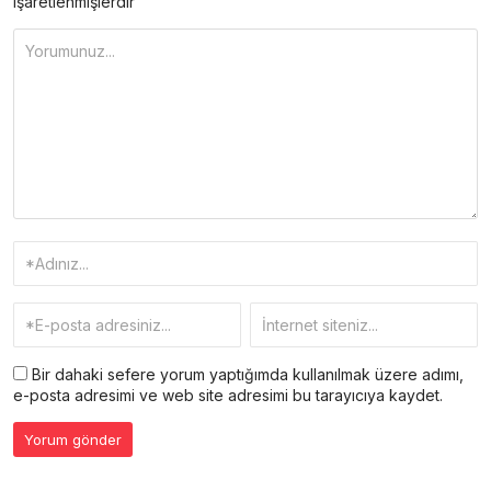
işaretlenmişlerdir
Bir dahaki sefere yorum yaptığımda kullanılmak üzere adımı,
e-posta adresimi ve web site adresimi bu tarayıcıya kaydet.