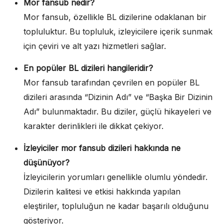
Mor fansub nedir?
Mor fansub, özellikle BL dizilerine odaklanan bir
topluluktur. Bu topluluk, izleyicilere içerik sunmak
için çeviri ve alt yazı hizmetleri sağlar.
En popüler BL dizileri hangileridir?
Mor fansub tarafından çevrilen en popüler BL
dizileri arasında “Dizinin Adı” ve “Başka Bir Dizinin
Adı” bulunmaktadır. Bu diziler, güçlü hikayeleri ve
karakter derinlikleri ile dikkat çekiyor.
İzleyiciler mor fansub dizileri hakkında ne
düşünüyor?
İzleyicilerin yorumları genellikle olumlu yöndedir.
Dizilerin kalitesi ve etkisi hakkında yapılan
eleştiriler, topluluğun ne kadar başarılı olduğunu
gösteriyor.