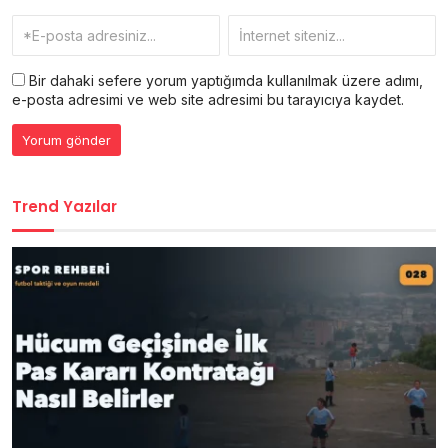
Bir dahaki sefere yorum yaptığımda kullanılmak üzere adımı,
e-posta adresimi ve web site adresimi bu tarayıcıya kaydet.
Trend Yazılar