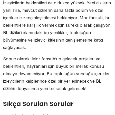
İzleyicilerin beklentileri de oldukça yüksek. Yeni dizilerin
yanı sıra, mevcut dizilerin daha fazla bölüm ve özel
içeriklerle zenginleştirilmesi bekleniyor. Mor fansub, bu
beklentilere karşılık vermek için sürekli olarak çalışıyor.
BL dizileri
alanındaki bu yenilikler, topluluğun
büyümesine ve izleyici kitlesinin genişlemesine katkı
sağlayacak.
Sonuç olarak, Mor fansub’un gelecek projeleri ve
beklentileri, hayranları için büyük bir merak konusu
olmaya devam ediyor. Bu topluluğun sunduğu içerikler,
izleyicilerin kalplerinde özel bir yer edinecek ve
BL
dizileri
dünyasında yeni bir soluk getirecek!
Sıkça Sorulan Sorular