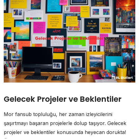
Gelecek Projeler ve Beklentiler
Mor fansub topluluğu, her zaman izleyicilerini
şaşırtmayı başaran projelerle dolup taşıyor. Gelecek
projeler ve beklentiler konusunda heyecan dorukta!