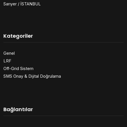
Sarıyer / İSTANBUL
Kategoriler
Genel
LRF
Off-Grid Sistem
SMS Onay & Dijital Doğrulama
Bağlantılar