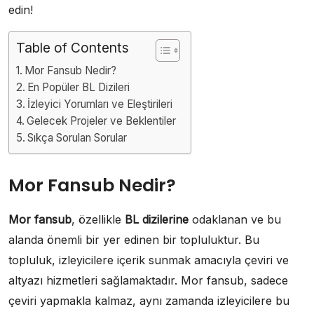
edin!
Table of Contents
Mor Fansub Nedir?
En Popüler BL Dizileri
İzleyici Yorumları ve Eleştirileri
Gelecek Projeler ve Beklentiler
Sıkça Sorulan Sorular
Mor Fansub Nedir?
Mor fansub
, özellikle
BL dizilerine
odaklanan ve bu
alanda önemli bir yer edinen bir topluluktur. Bu
topluluk, izleyicilere içerik sunmak amacıyla çeviri ve
altyazı hizmetleri sağlamaktadır. Mor fansub, sadece
çeviri yapmakla kalmaz, aynı zamanda izleyicilere bu