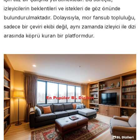
izleyicilerin beklentileri ve istekleri de göz önünde
bulundurulmaktadır. Dolayısıyla, mor fansub topluluğu,
sadece bir çeviri ekibi değil, aynı zamanda izleyici ile dizi
arasında köprü kuran bir platformdur.