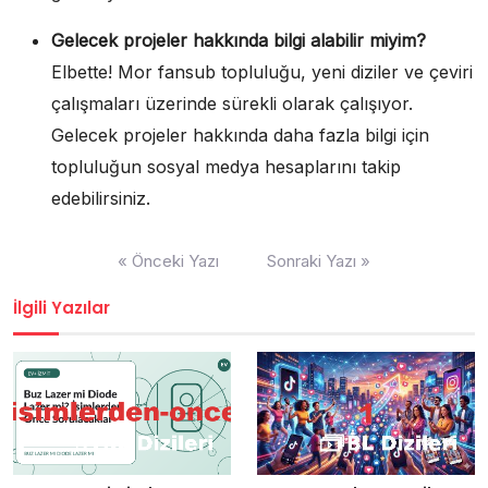
Gelecek projeler hakkında bilgi alabilir miyim?
Elbette! Mor fansub topluluğu, yeni diziler ve çeviri
çalışmaları üzerinde sürekli olarak çalışıyor.
Gelecek projeler hakkında daha fazla bilgi için
topluluğun sosyal medya hesaplarını takip
edebilirsiniz.
Yazı
« Önceki Yazı
Sonraki Yazı »
gezinmesi
İlgili Yazılar