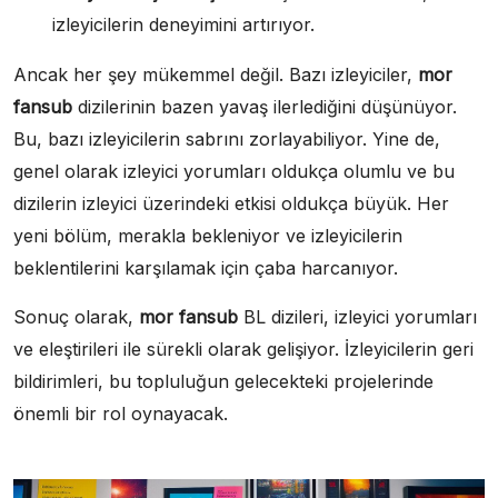
izleyicilerin deneyimini artırıyor.
Ancak her şey mükemmel değil. Bazı izleyiciler,
mor
fansub
dizilerinin bazen yavaş ilerlediğini düşünüyor.
Bu, bazı izleyicilerin sabrını zorlayabiliyor. Yine de,
genel olarak izleyici yorumları oldukça olumlu ve bu
dizilerin izleyici üzerindeki etkisi oldukça büyük. Her
yeni bölüm, merakla bekleniyor ve izleyicilerin
beklentilerini karşılamak için çaba harcanıyor.
Sonuç olarak,
mor fansub
BL dizileri, izleyici yorumları
ve eleştirileri ile sürekli olarak gelişiyor. İzleyicilerin geri
bildirimleri, bu topluluğun gelecekteki projelerinde
önemli bir rol oynayacak.