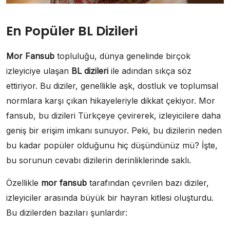
En Popüler BL Dizileri
Mor Fansub
topluluğu, dünya genelinde birçok
izleyiciye ulaşan
BL dizileri
ile adından sıkça söz
ettiriyor. Bu diziler, genellikle aşk, dostluk ve toplumsal
normlara karşı çıkan hikayeleriyle dikkat çekiyor. Mor
fansub, bu dizileri Türkçeye çevirerek, izleyicilere daha
geniş bir erişim imkanı sunuyor. Peki, bu dizilerin neden
bu kadar popüler olduğunu hiç düşündünüz mü? İşte,
bu sorunun cevabı dizilerin derinliklerinde saklı.
Özellikle
mor fansub
tarafından çevrilen bazı diziler,
izleyiciler arasında büyük bir hayran kitlesi oluşturdu.
Bu dizilerden bazıları şunlardır: