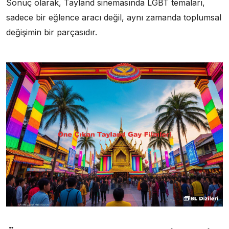
Sonuç olarak, Tayland sinemasında LGBT temaları,
sadece bir eğlence aracı değil, aynı zamanda toplumsal
değişimin bir parçasıdır.