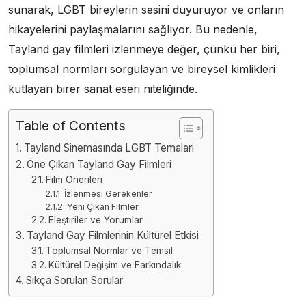
sunarak, LGBT bireylerin sesini duyuruyor ve onların
hikayelerini paylaşmalarını sağlıyor. Bu nedenle,
Tayland gay filmleri izlenmeye değer, çünkü her biri,
toplumsal normları sorgulayan ve bireysel kimlikleri
kutlayan birer sanat eseri niteliğinde.
Table of Contents
Tayland Sinemasında LGBT Temaları
Öne Çıkan Tayland Gay Filmleri
Film Önerileri
İzlenmesi Gerekenler
Yeni Çıkan Filmler
Eleştiriler ve Yorumlar
Tayland Gay Filmlerinin Kültürel Etkisi
Toplumsal Normlar ve Temsil
Kültürel Değişim ve Farkındalık
Sıkça Sorulan Sorular