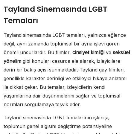
Tayland Sinemasında LGBT
Temaları
Tayland sinemasında LGBT temaları, yalnızca eğlence
değil, aynı zamanda toplumsal bir ayna işlevi gören
önemli unsurlardır. Bu filmler,
cinsiyet kimliği
ve
seksüel
yönelim
gibi konuları cesurca ele alarak, izleyicilere
derin bir bakış açısı sunmaktadır. Tayland gay filmleri,
genellikle karakter derinliği ve etkileyici hikaye anlatımı
ile dikkat çeker. Bu temalar, izleyicilerin kendi
yaşamlarına dair düşünmelerini sağlar ve toplumsal
normları sorgulamaya teşvik eder.
Tayland sinemasında LGBT temalarının işlenişi,
toplumun genel algısını değiştirme potansiyeline