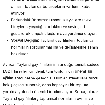
olması, toplumda bu grupların varlığını kabul
ettiriyor.
Farkındalık Yaratma:
Filmler, izleyicilere LGBT
bireylerin yaşadığı zorlukları ve sevinçleri
göstererek empati oluşturmaya yardımcı oluyor.
Sosyal Değişim:
Tayland gay filmleri, toplumsal
normların sorgulanmasına ve değişmesine zemin
hazırlıyor.
Ayrıca, Tayland gay filmlerinin sunduğu temsil, sadece
LGBT bireyler için değil, tüm toplum için
önemli bir
eğitim aracı
haline geliyor. Bu filmler, izleyicilere farklı
bakış açıları sunarak, daha kapsayıcı bir toplum
yaratma yolunda önemli bir adım atıyor. Sonuç olarak,
Tayland gay filmleri, toplumsal normların evrimi ve