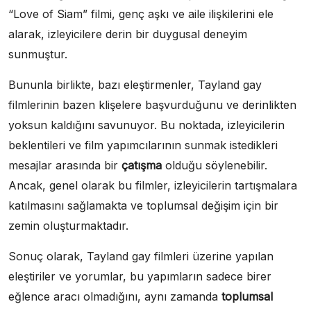
“Love of Siam” filmi, genç aşkı ve aile ilişkilerini ele
alarak, izleyicilere derin bir duygusal deneyim
sunmuştur.
Bununla birlikte, bazı eleştirmenler, Tayland gay
filmlerinin bazen klişelere başvurduğunu ve derinlikten
yoksun kaldığını savunuyor. Bu noktada, izleyicilerin
beklentileri ve film yapımcılarının sunmak istedikleri
mesajlar arasında bir
çatışma
olduğu söylenebilir.
Ancak, genel olarak bu filmler, izleyicilerin tartışmalara
katılmasını sağlamakta ve toplumsal değişim için bir
zemin oluşturmaktadır.
Sonuç olarak, Tayland gay filmleri üzerine yapılan
eleştiriler ve yorumlar, bu yapımların sadece birer
eğlence aracı olmadığını, aynı zamanda
toplumsal