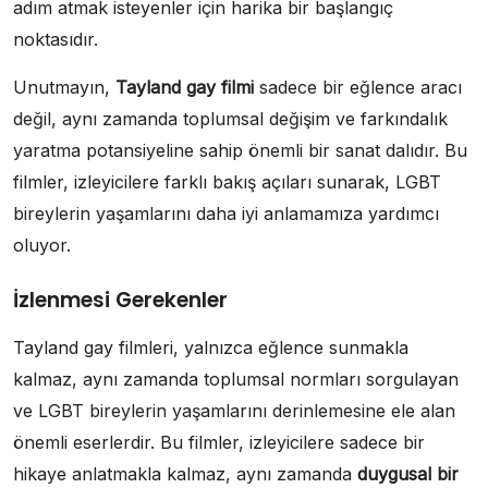
adım atmak isteyenler için harika bir başlangıç
noktasıdır.
Unutmayın,
Tayland gay filmi
sadece bir eğlence aracı
değil, aynı zamanda toplumsal değişim ve farkındalık
yaratma potansiyeline sahip önemli bir sanat dalıdır. Bu
filmler, izleyicilere farklı bakış açıları sunarak, LGBT
bireylerin yaşamlarını daha iyi anlamamıza yardımcı
oluyor.
İzlenmesi Gerekenler
Tayland gay filmleri, yalnızca eğlence sunmakla
kalmaz, aynı zamanda toplumsal normları sorgulayan
ve LGBT bireylerin yaşamlarını derinlemesine ele alan
önemli eserlerdir. Bu filmler, izleyicilere sadece bir
hikaye anlatmakla kalmaz, aynı zamanda
duygusal bir