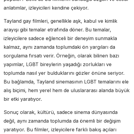
anlatımlar, izleyicileri kendine çekiyor.
Tayland gay filmleri, genellikle aşk, kabul ve kimlik
arayışı gibi temalar etrafında döner. Bu temalar,
izleyicilere sadece eğlenceli bir deneyim sunmakla
kalmaz, aynı zamanda toplumdaki ön yargıları da
sorgulama fırsatı verir. Örneğin, olarak bilinen bazı
yapımlar, LGBT bireylerin yaşadığı zorlukları ve
toplumda nasıl yer bulduklarını gözler önüne seriyor.
Bu bağlamda, Tayland sinemasının LGBT temalarını ele
alış biçimi, hem yerel hem de uluslararası alanda büyük
bir etki yaratıyor.
Sonuç olarak, kültürü, sadece sinema dünyasında
değil, aynı zamanda toplumda da önemli bir değişim
yaratıyor. Bu filmler, izleyicilere farklı bakış açıları