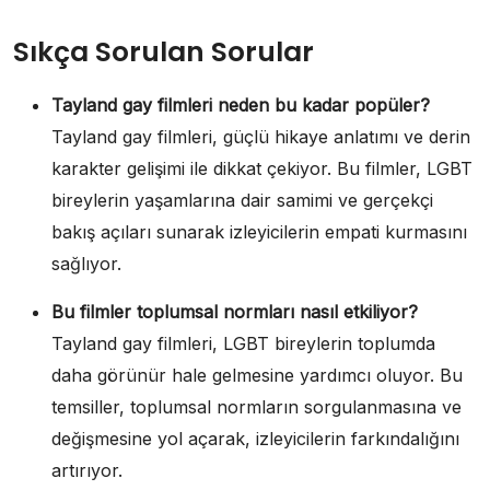
Sıkça Sorulan Sorular
Tayland gay filmleri neden bu kadar popüler?
Tayland gay filmleri, güçlü hikaye anlatımı ve derin
karakter gelişimi ile dikkat çekiyor. Bu filmler, LGBT
bireylerin yaşamlarına dair samimi ve gerçekçi
bakış açıları sunarak izleyicilerin empati kurmasını
sağlıyor.
Bu filmler toplumsal normları nasıl etkiliyor?
Tayland gay filmleri, LGBT bireylerin toplumda
daha görünür hale gelmesine yardımcı oluyor. Bu
temsiller, toplumsal normların sorgulanmasına ve
değişmesine yol açarak, izleyicilerin farkındalığını
artırıyor.