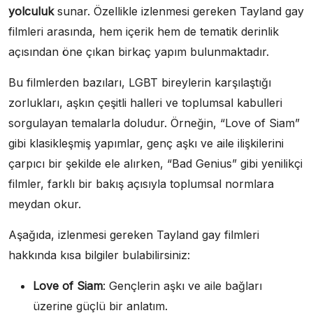
yolculuk
sunar. Özellikle izlenmesi gereken Tayland gay
filmleri arasında, hem içerik hem de tematik derinlik
açısından öne çıkan birkaç yapım bulunmaktadır.
Bu filmlerden bazıları, LGBT bireylerin karşılaştığı
zorlukları, aşkın çeşitli halleri ve toplumsal kabulleri
sorgulayan temalarla doludur. Örneğin, “Love of Siam”
gibi klasikleşmiş yapımlar, genç aşkı ve aile ilişkilerini
çarpıcı bir şekilde ele alırken, “Bad Genius” gibi yenilikçi
filmler, farklı bir bakış açısıyla toplumsal normlara
meydan okur.
Aşağıda, izlenmesi gereken Tayland gay filmleri
hakkında kısa bilgiler bulabilirsiniz:
Love of Siam
: Gençlerin aşkı ve aile bağları
üzerine güçlü bir anlatım.