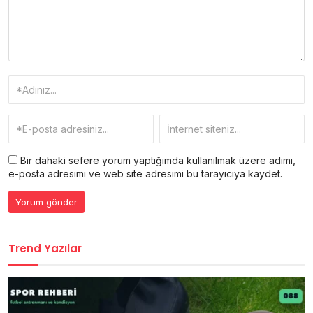
Bir dahaki sefere yorum yaptığımda kullanılmak üzere adımı,
e-posta adresimi ve web site adresimi bu tarayıcıya kaydet.
Trend Yazılar