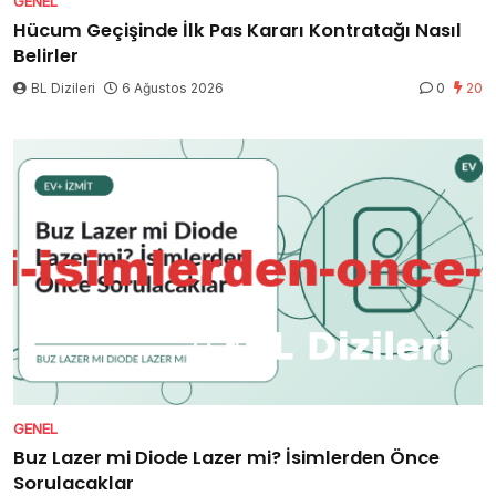
GENEL
Hücum Geçişinde İlk Pas Kararı Kontratağı Nasıl
Belirler
BL Dizileri
6 Ağustos 2026
0
20
GENEL
Buz Lazer mi Diode Lazer mi? İsimlerden Önce
Sorulacaklar