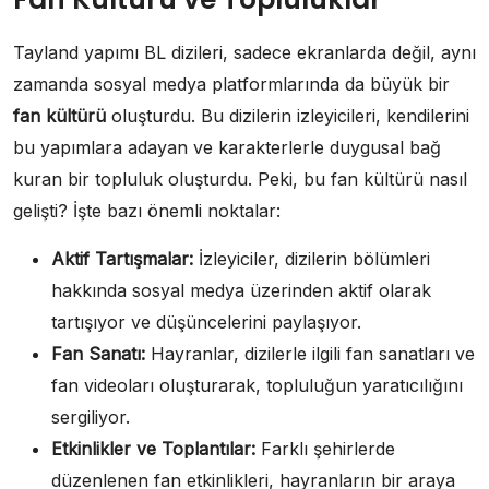
Tayland yapımı BL dizileri, sadece ekranlarda değil, aynı
zamanda sosyal medya platformlarında da büyük bir
fan kültürü
oluşturdu. Bu dizilerin izleyicileri, kendilerini
bu yapımlara adayan ve karakterlerle duygusal bağ
kuran bir topluluk oluşturdu. Peki, bu fan kültürü nasıl
gelişti? İşte bazı önemli noktalar:
Aktif Tartışmalar:
İzleyiciler, dizilerin bölümleri
hakkında sosyal medya üzerinden aktif olarak
tartışıyor ve düşüncelerini paylaşıyor.
Fan Sanatı:
Hayranlar, dizilerle ilgili fan sanatları ve
fan videoları oluşturarak, topluluğun yaratıcılığını
sergiliyor.
Etkinlikler ve Toplantılar:
Farklı şehirlerde
düzenlenen fan etkinlikleri, hayranların bir araya