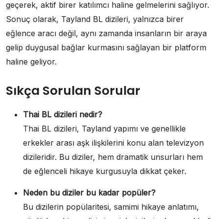
geçerek, aktif birer katılımcı haline gelmelerini sağlıyor.
Sonuç olarak, Tayland BL dizileri, yalnızca birer
eğlence aracı değil, aynı zamanda insanların bir araya
gelip duygusal bağlar kurmasını sağlayan bir platform
haline geliyor.
Sıkça Sorulan Sorular
Thai BL dizileri nedir?
Thai BL dizileri, Tayland yapımı ve genellikle
erkekler arası aşk ilişkilerini konu alan televizyon
dizileridir. Bu diziler, hem dramatik unsurları hem
de eğlenceli hikaye kurgusuyla dikkat çeker.
Neden bu diziler bu kadar popüler?
Bu dizilerin popülaritesi, samimi hikaye anlatımı,