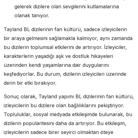
gelerek dizilere olan sevgilerini kutlamalarına
olanak tanıyor.
Tayland BL dizilerinin fan kültürü, sadece izleyicilerin
bir araya gelmesini sağlamakla kalmıyor, aynı zamanda
bu dizilerin toplumsal etkilerini de artırıyor. İzleyiciler,
karakterlerin yaşadığı aşk ve dostluk hikayeleri
üzerinden kendi yaşamlarına dair duygularını
keşfediyorlar. Bu durum, dizilerin izleyicileri üzerinde
derin bir etki bırakıyor.
Sonuç olarak, Tayland yapımı BL dizilerinin fan kültürü,
izleyicilerin bu dizilere olan bağlılıklarını pekiştiriyor.
Topluluklar, sosyal medyada etkileşimde bulunarak, bu
dizilerin popülaritesini daha da artırıyor. Bu etkileşim,
izleyicilerin sadece birer seyirci olmaktan öteye