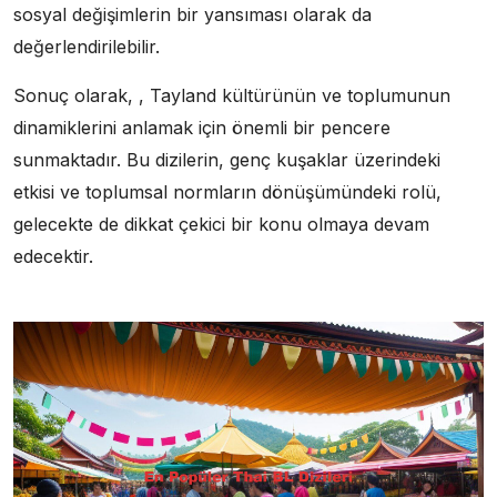
sosyal değişimlerin bir yansıması olarak da
değerlendirilebilir.
Sonuç olarak, , Tayland kültürünün ve toplumunun
dinamiklerini anlamak için önemli bir pencere
sunmaktadır. Bu dizilerin, genç kuşaklar üzerindeki
etkisi ve toplumsal normların dönüşümündeki rolü,
gelecekte de dikkat çekici bir konu olmaya devam
edecektir.