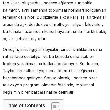
fan kitlesi oluşturdu. , sadece eğlence sunmakla
kalmıyor, aynı zamanda toplumsal normları sorgulayan
temalar da işliyor. Bu dizilerde sıkça karşılaşılan temalar
arasında aşk, dostluk ve cinsellik yer alıyor. İzleyiciler,
bu temalar üzerinden kendi hayatlarına dair farklı bakış
açıları geliştirebiliyorlar.
Örneğin, aracılığıyla izleyiciler, cinsel kimliklerini daha
rahat ifade edebiliyor ve bu konuda daha açık bir
toplum yaratılmasına katkıda bulunuyor. Bu durum,
Tayland’ın kültürel yapısında önemli bir değişimi de
beraberinde getiriyor. Sonuç olarak, , sadece birer
televizyon programı olmanın ötesinde, toplumsal
değişimin birer parçası haline gelmiştir.
Table of Contents