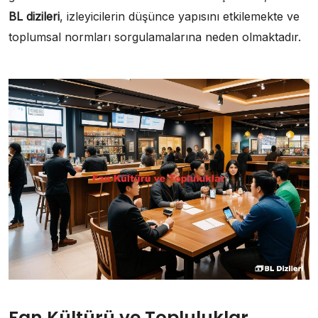
BL dizileri
, izleyicilerin düşünce yapısını etkilemekte ve
toplumsal normları sorgulamalarına neden olmaktadır.
Fan Kültürü ve Topluluklar