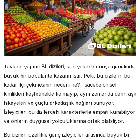
Tayland yapımı
BL dizileri
, son yıllarda dünya genelinde
büyük bir popülarite kazanmıştır. Peki, bu dizilerin bu
kadar ilgi çekmesinin nedeni ne? , sadece cinsel
kimlikleri keşfetmekle kalmayıp, aynı zamanda derin aşk
hikayeleri ve güçlü arkadaşlık bağları sunuyor.
İzleyiciler, bu dizilerdeki karakterlerle empati kurabiliyor
ve onların duygusal yolculuklarına ortak olabiliyor.
Bu diziler, özellikle genç izleyiciler arasında büyük bir