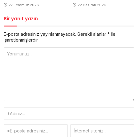
27 Temmuz 2026
22 Haziran 2026
Bir yanıt yazın
E-posta adresiniz yayınlanmayacak.
Gerekli alanlar
*
ile
işaretlenmişlerdir