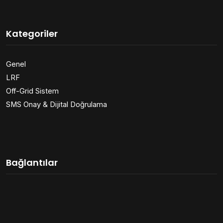
Kategoriler
Genel
LRF
Off-Grid Sistem
SMS Onay & Dijital Doğrulama
Bağlantılar