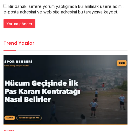
Bir dahaki sefere yorum yaptığımda kullanılmak üzere adımı,
e-posta adresimi ve web site adresimi bu tarayıcıya kaydet.
Trend Yazılar