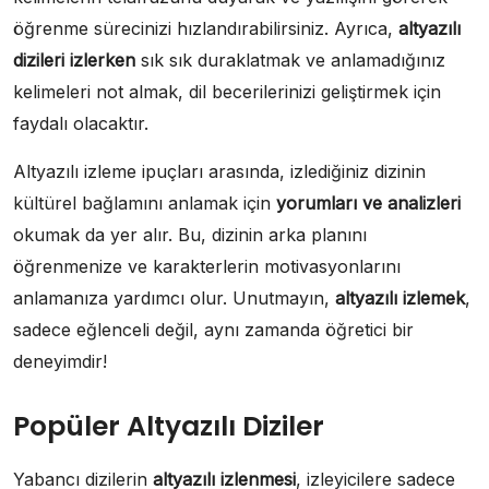
öğrenme sürecinizi hızlandırabilirsiniz. Ayrıca,
altyazılı
dizileri izlerken
sık sık duraklatmak ve anlamadığınız
kelimeleri not almak, dil becerilerinizi geliştirmek için
faydalı olacaktır.
Altyazılı izleme ipuçları arasında, izlediğiniz dizinin
kültürel bağlamını anlamak için
yorumları ve analizleri
okumak da yer alır. Bu, dizinin arka planını
öğrenmenize ve karakterlerin motivasyonlarını
anlamanıza yardımcı olur. Unutmayın,
altyazılı izlemek
,
sadece eğlenceli değil, aynı zamanda öğretici bir
deneyimdir!
Popüler Altyazılı Diziler
Yabancı dizilerin
altyazılı izlenmesi
, izleyicilere sadece