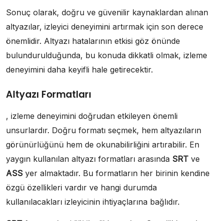
Sonuç olarak, doğru ve güvenilir kaynaklardan alınan
altyazılar, izleyici deneyimini artırmak için son derece
önemlidir. Altyazı hatalarının etkisi göz önünde
bulundurulduğunda, bu konuda dikkatli olmak, izleme
deneyimini daha keyifli hale getirecektir.
Altyazı Formatları
, izleme deneyimini doğrudan etkileyen önemli
unsurlardır. Doğru formatı seçmek, hem altyazıların
görünürlüğünü hem de okunabilirliğini artırabilir. En
yaygın kullanılan altyazı formatları arasında
SRT
ve
ASS
yer almaktadır. Bu formatların her birinin kendine
özgü özellikleri vardır ve hangi durumda
kullanılacakları izleyicinin ihtiyaçlarına bağlıdır.