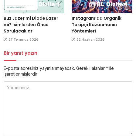
Buz Lazer mi Diode Lazer
Instagram’da Organik
mi? İsimlerden Önce
Takipçi Kazanmanın
Sorulacaklar
Yöntemleri
27 Temmuz 2026
22 Haziran 2026
Bir yanıt yazın
E-posta adresiniz yayınlanmayacak.
Gerekli alanlar
*
ile
işaretlenmişlerdir