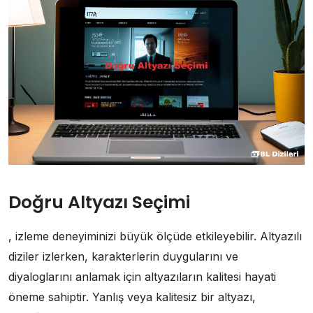
Doğru Altyazı Seçimi
, izleme deneyiminizi büyük ölçüde etkileyebilir. Altyazılı
diziler izlerken, karakterlerin duygularını ve
diyaloglarını anlamak için altyazıların kalitesi hayati
öneme sahiptir. Yanlış veya kalitesiz bir altyazı,