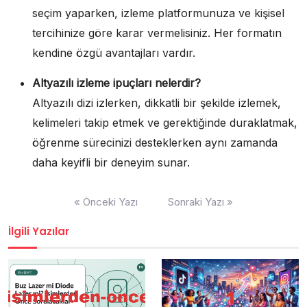
seçim yaparken, izleme platformunuza ve kişisel
tercihinize göre karar vermelisiniz. Her formatın
kendine özgü avantajları vardır.
Altyazılı izleme ipuçları nelerdir?
Altyazılı dizi izlerken, dikkatli bir şekilde izlemek,
kelimeleri takip etmek ve gerektiğinde duraklatmak,
öğrenme sürecinizi desteklerken aynı zamanda
daha keyifli bir deneyim sunar.
Yazı
« Önceki Yazı
Sonraki Yazı »
gezinmesi
İlgili Yazılar