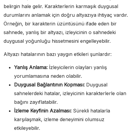
belirgin hale gelir. Karakterlerin karmaşık duygusal
durumlarını anlamak için doğru altyazıya ihtiyaç vardır.
Örneğin, bir karakterin üzüntüsünü ifade eden bir
sahnede, yanlış bir altyazı, izleyicinin o sahnedeki
duygusal yoğunluğu hissetmesini engelleyebilir.
Altyazı hatalarının bazı yaygın etkileri şunlardır:
Yanlış Anlama:
İzleyicilerin olayları yanlış
yorumlamasına neden olabilir.
Duygusal Bağlantının Kopması:
Duygusal
sahnelerdeki hatalar, izleyicinin karakterlerle olan
bağını zayıflatabilir.
İzleme Keyfinin Azalması:
Sürekli hatalarla
karşılaşmak, izleme deneyimini olumsuz
etkileyebilir.