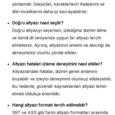
yöntemdir. İzleyiciler, karakterlerin ifadelerini ve
dilin inceliklerini daha iyi kavrayabilirler.
Doğru altyazı nasıl seçilir?
Doğru altyazıyı seçerken, izlediğiniz dizinin diline
ve kendi dil seviyenize uygun bir altyazı tercih
etmelisiniz. Ayrıca, altyazının anlamı ve akıcılığı da
deneyiminizi olumlu yönde etkiler.
Altyazı hataları izleme deneyimini nasıl etkiler?
Altyazılardaki hatalar, dizinin genel anlamını
bozabilir ve izleyici deneyimini olumsuz etkileyebilir.
Bu nedenle, güvenilir kaynaklardan altyazı temin
etmek oldukça önemlidir.
Hangi altyazı formatı tercih edilmelidir?
SRT ve ASS gibi farklı altyazı formatları arasında