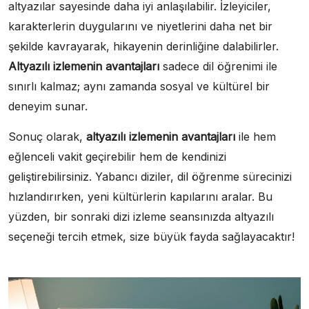
altyazılar sayesinde daha iyi anlaşılabilir. İzleyiciler,
karakterlerin duygularını ve niyetlerini daha net bir
şekilde kavrayarak, hikayenin derinliğine dalabilirler.
Altyazılı izlemenin avantajları
sadece dil öğrenimi ile
sınırlı kalmaz; aynı zamanda sosyal ve kültürel bir
deneyim sunar.
Sonuç olarak,
altyazılı izlemenin avantajları
ile hem
eğlenceli vakit geçirebilir hem de kendinizi
geliştirebilirsiniz. Yabancı diziler, dil öğrenme sürecinizi
hızlandırırken, yeni kültürlerin kapılarını aralar. Bu
yüzden, bir sonraki dizi izleme seansınızda altyazılı
seçeneği tercih etmek, size büyük fayda sağlayacaktır!