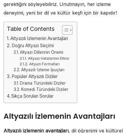
gerektiğini söyleyebiliriz. Unutmayın, her izleme
deneyimi, yeni bir dil ve kültür keşfi için bir kapıdır!
Table of Contents
Altyazılı İzlemenin Avantajları
Doğru Altyazı Seçimi
Altyazı Dillerinin Önemi
Altyazı Hatalarının Etkisi
Altyazı Formatları
Altyazılı İzleme İpuçları
Popüler Altyazılı Diziler
Drama Türündeki Diziler
Komedi Türündeki Diziler
Sıkça Sorulan Sorular
Altyazılı İzlemenin Avantajları
Altyazılı izlemenin avantajları
, dil öğrenimi ve kültürel