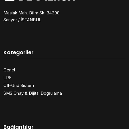
Maslak Mah. Bilim Sk. 34398
Sarıyer / İSTANBUL
Kategoriler
Genel
LRF
Off-Grid Sistem
SMS Onay & Dijital Doğrulama
Bağlantılar