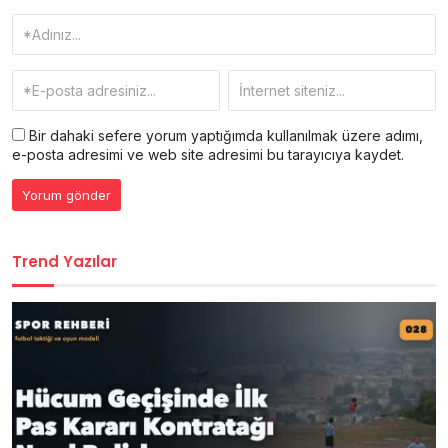
Bir dahaki sefere yorum yaptığımda kullanılmak üzere adımı,
e-posta adresimi ve web site adresimi bu tarayıcıya kaydet.
Trend Yazılar