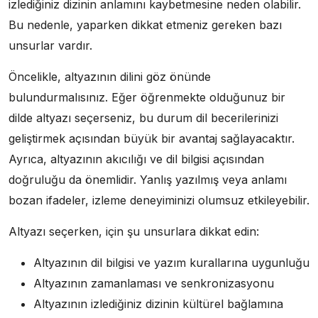
izlediğiniz dizinin anlamını kaybetmesine neden olabilir.
Bu nedenle, yaparken dikkat etmeniz gereken bazı
unsurlar vardır.
Öncelikle, altyazının dilini göz önünde
bulundurmalısınız. Eğer öğrenmekte olduğunuz bir
dilde altyazı seçerseniz, bu durum dil becerilerinizi
geliştirmek açısından büyük bir avantaj sağlayacaktır.
Ayrıca, altyazının akıcılığı ve dil bilgisi açısından
doğruluğu da önemlidir. Yanlış yazılmış veya anlamı
bozan ifadeler, izleme deneyiminizi olumsuz etkileyebilir.
Altyazı seçerken, için şu unsurlara dikkat edin:
Altyazının dil bilgisi ve yazım kurallarına uygunluğu
Altyazının zamanlaması ve senkronizasyonu
Altyazının izlediğiniz dizinin kültürel bağlamına