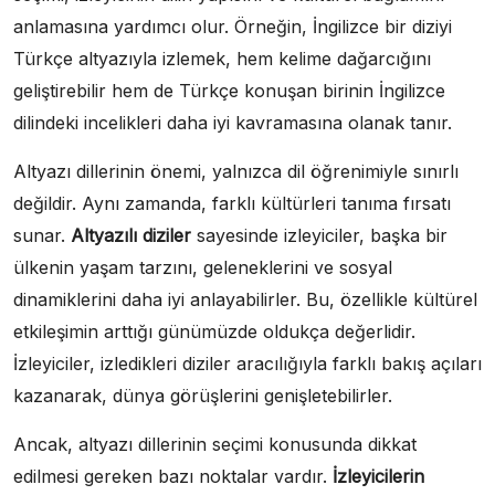
anlamasına yardımcı olur. Örneğin, İngilizce bir diziyi
Türkçe altyazıyla izlemek, hem kelime dağarcığını
geliştirebilir hem de Türkçe konuşan birinin İngilizce
dilindeki incelikleri daha iyi kavramasına olanak tanır.
Altyazı dillerinin önemi, yalnızca dil öğrenimiyle sınırlı
değildir. Aynı zamanda, farklı kültürleri tanıma fırsatı
sunar.
Altyazılı diziler
sayesinde izleyiciler, başka bir
ülkenin yaşam tarzını, geleneklerini ve sosyal
dinamiklerini daha iyi anlayabilirler. Bu, özellikle kültürel
etkileşimin arttığı günümüzde oldukça değerlidir.
İzleyiciler, izledikleri diziler aracılığıyla farklı bakış açıları
kazanarak, dünya görüşlerini genişletebilirler.
Ancak, altyazı dillerinin seçimi konusunda dikkat
edilmesi gereken bazı noktalar vardır.
İzleyicilerin