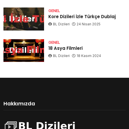
GENEL
Kore Dizileri İzle Türkçe Dublaj
BL Dizileri
24 Nisan 2025
GENEL
18 Asya Filmleri
BL Dizileri
18 Kasım 2024
Hakkımızda