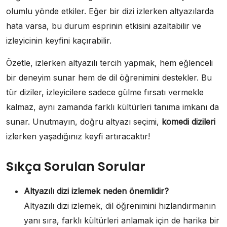
olumlu yönde etkiler. Eğer bir dizi izlerken altyazılarda
hata varsa, bu durum esprinin etkisini azaltabilir ve
izleyicinin keyfini kaçırabilir.
Özetle, izlerken altyazılı tercih yapmak, hem eğlenceli
bir deneyim sunar hem de dil öğrenimini destekler. Bu
tür diziler, izleyicilere sadece gülme fırsatı vermekle
kalmaz, aynı zamanda farklı kültürleri tanıma imkanı da
sunar. Unutmayın, doğru altyazı seçimi,
komedi dizileri
izlerken yaşadığınız keyfi artıracaktır!
Sıkça Sorulan Sorular
Altyazılı dizi izlemek neden önemlidir?
Altyazılı dizi izlemek, dil öğrenimini hızlandırmanın
yanı sıra, farklı kültürleri anlamak için de harika bir